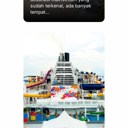
sudah terkenal, ada banyak
tempat…