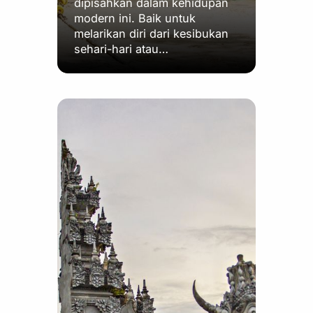
dipisahkan dalam kehidupan
modern ini. Baik untuk
melarikan diri dari kesibukan
sehari-hari atau…