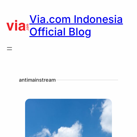
Via.com Indonesia
Official Blog
antimainstream