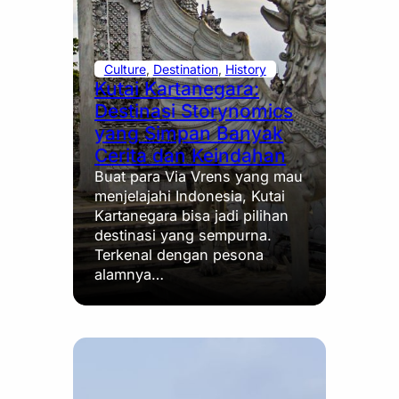
Culture
, 
Destination
, 
History
Kutai Kartanegara:
Destinasi Storynomics
yang Simpan Banyak
Cerita dan Keindahan
Buat para Via Vrens yang mau
menjelajahi Indonesia, Kutai
Kartanegara bisa jadi pilihan
destinasi yang sempurna.
Terkenal dengan pesona
alamnya…