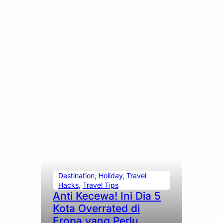
Destination
, 
Holiday
, 
Travel
Hacks
, 
Travel Tips
Anti Kecewa! Ini Dia 5
Kota Overrated di
Eropa yang Perlu