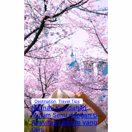
Destination
, 
Travel Tips
Nikmati Keindahan
Musim Semi dengan 6
Aktivitas Liburan yang
Seru