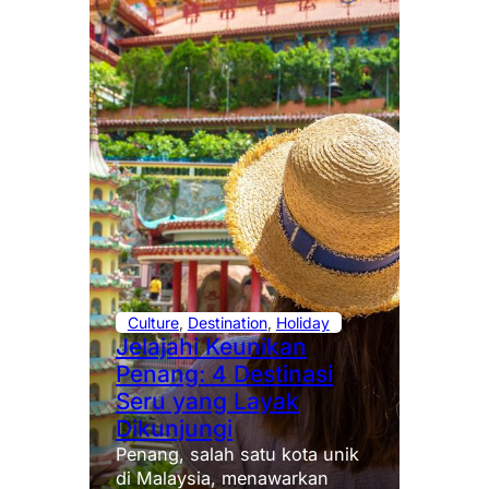
Culture
, 
Destination
, 
Holiday
Jelajahi Keunikan
Penang: 4 Destinasi
Seru yang Layak
Dikunjungi
Penang, salah satu kota unik
di Malaysia, menawarkan