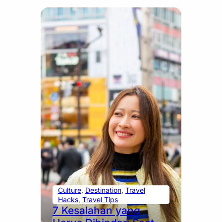
Culture
, 
Destination
, 
Travel
Hacks
, 
Travel Tips
7 Kesalahan yang