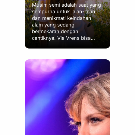
Musim semi adalah saat yang
sempurna untuk jalan-jalan
dan menikmati keindahan
alam yang sedang
bermekaran dengan
cantiknya. Via Vrens bisa…