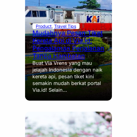
Product
, 
Travel Tips
Mudahnya Pesan Tiket
Kereta Api di Via.id:
Pengalaman Perjalanan
Tanpa Hambatan
Buat Via Vrens yang mau
jelajah Indonesia dengan naik
kereta api, pesan tiket kini
semakin mudah berkat portal
Via.id! Selain…