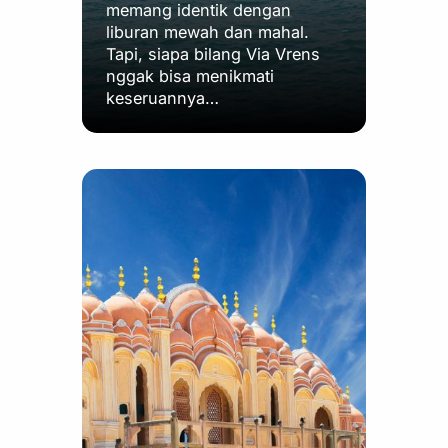
memang identik dengan
liburan mewah dan mahal.
Tapi, siapa bilang Via Vrens
nggak bisa menikmati
keseruannya…