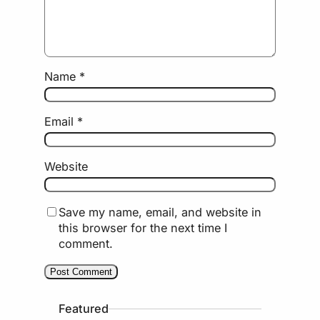
Name
*
Email
*
Website
Save my name, email, and website in
this browser for the next time I
comment.
Featured