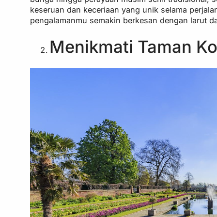
keseruan dan keceriaan yang unik selama perjalan
pengalamanmu semakin berkesan dengan larut da
Menikmati Taman Ko