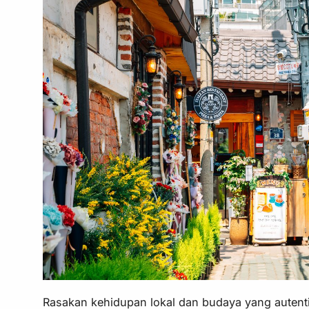
Rasakan kehidupan lokal dan budaya yang autenti