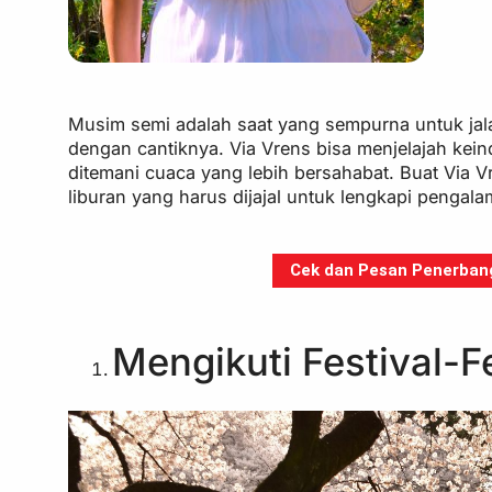
Musim semi adalah saat yang sempurna untuk jal
dengan cantiknya. Via Vrens bisa menjelajah ke
ditemani cuaca yang lebih bersahabat. Buat Via 
liburan yang harus dijajal untuk lengkapi pengal
Cek dan Pesan Penerbanga
Mengikuti Festival-F