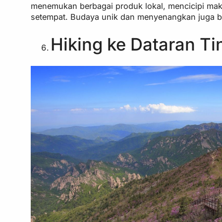
menemukan berbagai produk lokal, mencicipi mak
setempat. Budaya unik dan menyenangkan juga bi
Hiking ke Dataran Ti