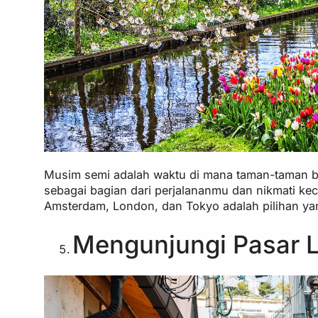
Musim semi adalah waktu di mana taman-taman b
sebagai bagian dari perjalananmu dan nikmati k
Amsterdam, London, dan Tokyo adalah pilihan yan
Mengunjungi Pasar L