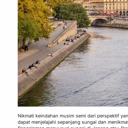
Nikmati keindahan musim semi dari perspektif y
dapat menjelajahi sepanjang sungai dan menikma