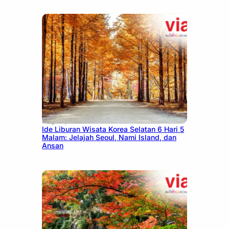
July 15, 2026
Ide Liburan Wisata Korea Selatan 6 Hari 5
Malam: Jelajah Seoul, Nami Island, dan
Ansan