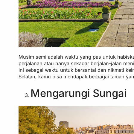
Musim semi adalah waktu yang pas untuk habiska
perjalanan atau hanya sekadar berjalan-jalan m
ini sebagai waktu untuk bersantai dan nikmati ke
Selatan, kamu bisa mendapati berbagai taman yan
Mengarungi Sungai