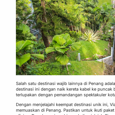
Salah satu destinasi wajib lainnya di Penang adal
destinasi ini dengan naik kereta kabel ke punca
terlupakan dengan pemandangan spektakuler kota
Dengan menjelajahi keempat destinasi unik ini, V
memuaskan di Penang. Pastikan untuk ikuti paket t