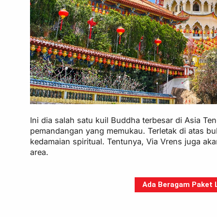
Ini dia salah satu kuil Buddha terbesar di Asia 
pemandangan yang memukau. Terletak di atas buki
kedamaian spiritual. Tentunya, Via Vrens juga ak
area.
Ada Beragam Paket Li