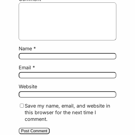
Name
*
Email
*
Website
Save my name, email, and website in
this browser for the next time I
comment.