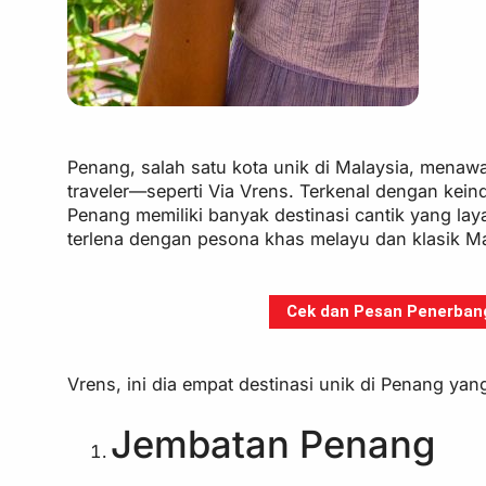
Penang, salah satu kota unik di Malaysia, menaw
traveler—seperti Via Vrens. Terkenal dengan kei
Penang memiliki banyak destinasi cantik yang la
terlena dengan pesona khas melayu dan klasik Ma
Cek dan Pesan Penerbanga
Vrens, ini dia empat destinasi unik di Penang yan
Jembatan Penang