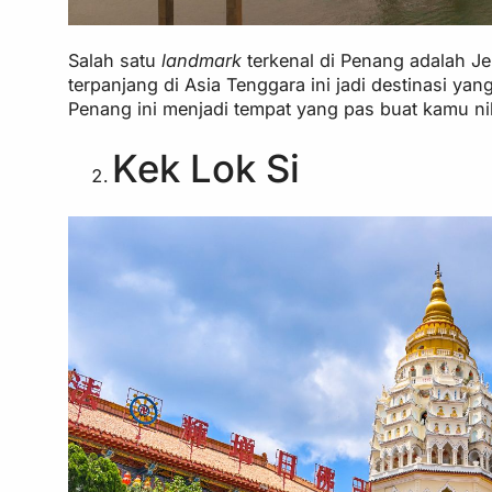
Salah satu
landmark
terkenal di Penang adalah J
terpanjang di Asia Tenggara ini jadi destinasi y
Penang ini menjadi tempat yang pas buat kamu n
Kek Lok Si