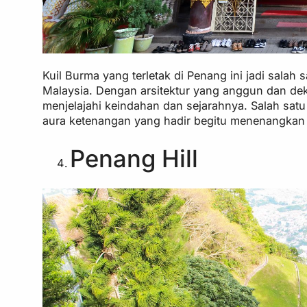
Kuil Burma yang terletak di Penang ini jadi salah
Malaysia. Dengan arsitektur yang anggun dan deko
menjelajahi keindahan dan sejarahnya. Salah sa
aura ketenangan yang hadir begitu menenangkan 
Penang Hill