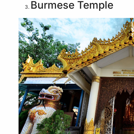
Burmese Temple