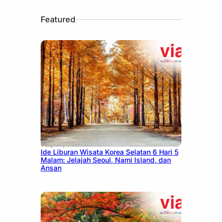
Featured
July 15, 2026
Ide Liburan Wisata Korea Selatan 6 Hari 5
Malam: Jelajah Seoul, Nami Island, dan
Ansan