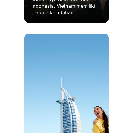
Indonesia. Vietnam memiliki
pesona keindahan…