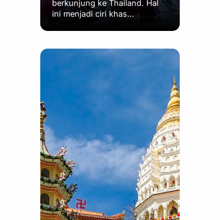
berkunjung ke Thailand. Hal
ini menjadi ciri khas…