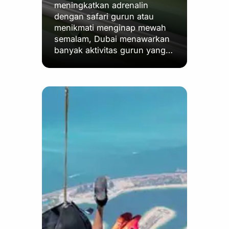
meningkatkan adrenalin
dengan safari gurun atau
menikmati menginap mewah
semalam, Dubai menawarkan
banyak aktivitas gurun yang…