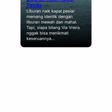
Pesiar
Liburan naik kapal pesiar
memang identik dengan
liburan mewah dan mahal.
Tapi, siapa bilang Via Vrens
nggak bisa menikmati
keseruannya…