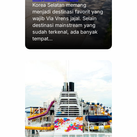
Korea Selatan memang
menjadi destinasi favorit yang
wajib Via Vrens jajal. Selain
destinasi mainstream yang
sudah terkenal, ada banyak
tempat…