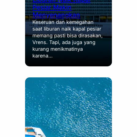
Pesiar Makin
Menyenangkan
Keseruan dan kemegahan
saat liburan naik kapal pesiar
memang pasti bisa dirasakan,
Vrens. Tapi, ada juga yang
kurang menikmatinya
karena…