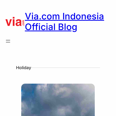
Via.com Indonesia
Official Blog
Holiday