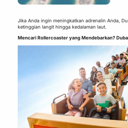
Jika Anda ingin meningkatkan adrenalin Anda, Du
ketinggian langit hingga kedalaman laut.
Mencari Rollercoaster yang Mendebarkan? Duba