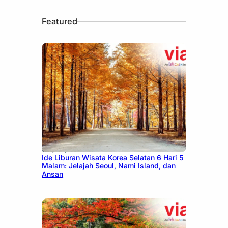
Featured
July 15, 2026
Ide Liburan Wisata Korea Selatan 6 Hari 5
Malam: Jelajah Seoul, Nami Island, dan
Ansan