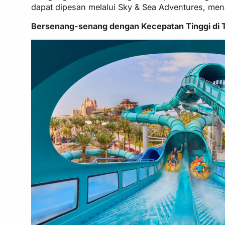
dapat dipesan melalui Sky & Sea Adventures, men
Bersenang-senang dengan Kecepatan Tinggi di 