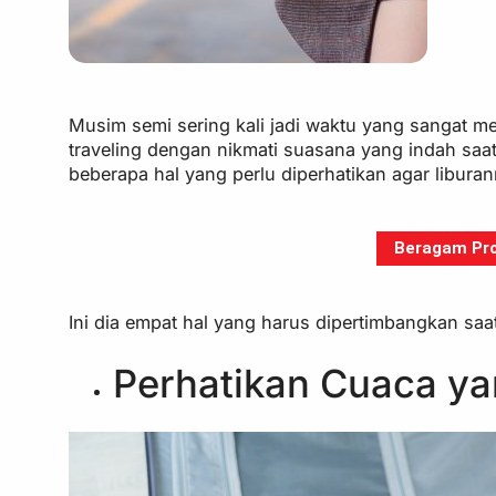
Musim semi sering kali jadi waktu yang sangat me
traveling dengan nikmati suasana yang indah saa
beberapa hal yang perlu diperhatikan agar liburan
Beragam Pro
Ini dia empat hal yang harus dipertimbangkan sa
Perhatikan Cuaca y