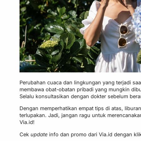
Perubahan cuaca dan lingkungan yang terjadi saat
membawa obat-obatan pribadi yang mungkin dibutu
Selalu konsultasikan dengan dokter sebelum bera
Dengan memperhatikan empat tips di atas, libura
terlupakan. Jadi, jangan ragu untuk merencanaka
Via.id!
Cek
update
info dan promo dari Via.id dengan kl