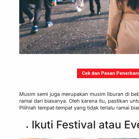
Cek dan Pesan Penerbanga
Musim semi juga merupakan musim liburan di bebe
ramai dari biasanya. Oleh karena itu, pastikan u
Pilihlah tempat-tempat yang tidak terlalu ramai b
Ikuti Festival atau E