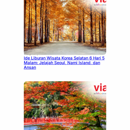
July 15, 2026
Ide Liburan Wisata Korea Selatan 6 Hari 5
Malam: Jelajah Seoul, Nami Island, dan
Ansan