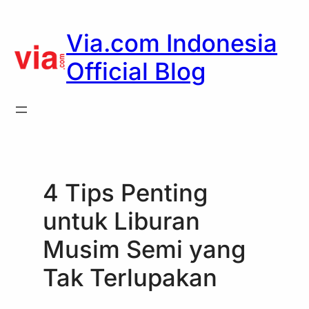
Skip
to
Via.com Indonesia
content
Official Blog
4 Tips Penting
untuk Liburan
Musim Semi yang
Tak Terlupakan