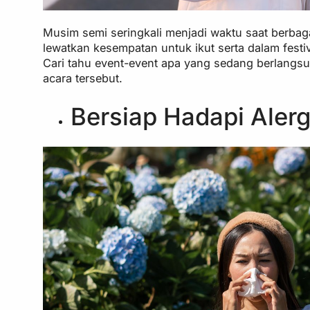
Musim semi seringkali menjadi waktu saat berbaga
lewatkan kesempatan untuk ikut serta dalam festi
Cari tahu event-event apa yang sedang berlangsu
acara tersebut.
Bersiap Hadapi Alerg