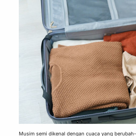
Musim semi dikenal dengan cuaca yang berubah-ub