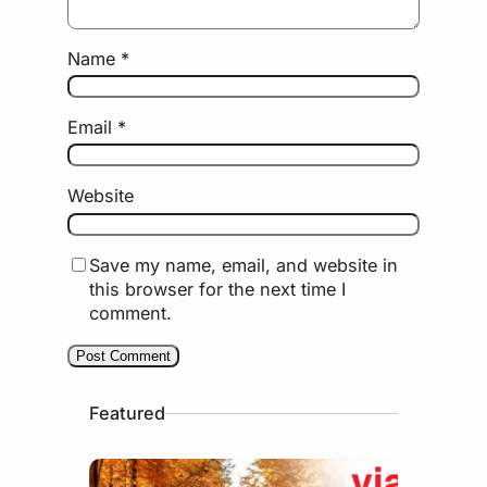
Name
*
Email
*
Website
Save my name, email, and website in
this browser for the next time I
comment.
Featured