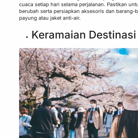
cuaca setiap hari selama perjalanan. Pastikan 
berubah serta persiapkan aksesoris dan barang-
payung atau jaket anti-air.
Keramaian Destinasi