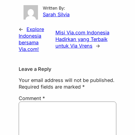
Written By:
Sarah Silvia
←
Explore
Misi Via.com Indonesia
Indonesia
Hadirkan yang Terbaik
bersama
untuk Via Vrens
→
Via.com!
Leave a Reply
Your email address will not be published.
Required fields are marked
*
Comment
*