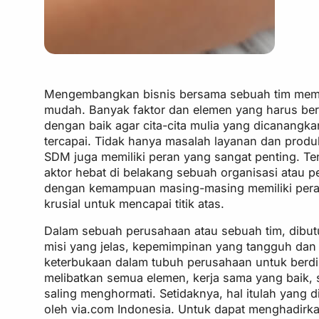
Mengembangkan bisnis bersama sebuah tim mema
mudah. Banyak faktor dan elemen yang harus ber
dengan baik agar cita-cita mulia yang dicanangka
tercapai. Tidak hanya masalah layanan dan produk
SDM juga memiliki peran yang sangat penting. Ten
aktor hebat di belakang sebuah organisasi atau 
dengan kemampuan masing-masing memiliki pera
krusial untuk mencapai titik atas.
Dalam sebuah perusahaan atau sebuah tim, dibut
misi yang jelas, kepemimpinan yang tangguh dan 
keterbukaan dalam tubuh perusahaan untuk berdi
melibatkan semua elemen, kerja sama yang baik, s
saling menghormati. Setidaknya, hal itulah yang 
oleh via.com Indonesia. Untuk dapat menghadirka