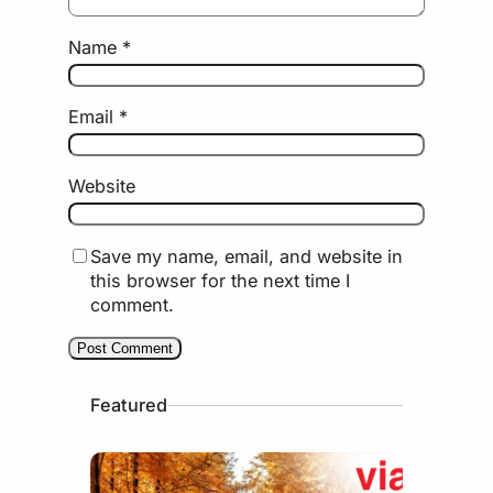
Name
*
Email
*
Website
Save my name, email, and website in
this browser for the next time I
comment.
Featured