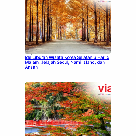
July 15, 2026
Ide Liburan Wisata Korea Selatan 6 Hari 5
Malam: Jelajah Seoul, Nami Island, dan
Ansan