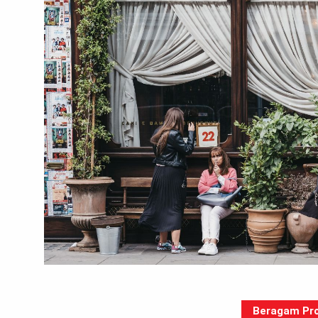
Beragam Pro