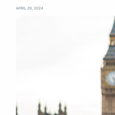
APRIL 26, 2024