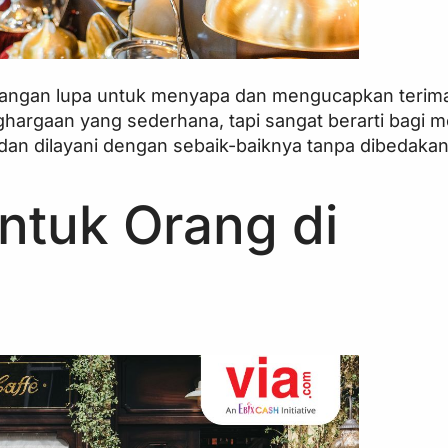
r, jangan lupa untuk menyapa dan mengucapkan terim
ghargaan yang sederhana, tapi sangat berarti bagi 
dan dilayani dengan sebaik-baiknya tanpa dibedakan
ntuk Orang di