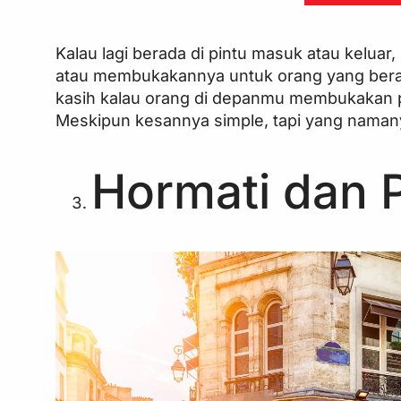
Kalau lagi berada di pintu masuk atau keluar
atau membukakannya untuk orang yang berad
kasih kalau orang di depanmu membukakan pi
Meskipun kesannya simple, tapi yang naman
Hormati dan P