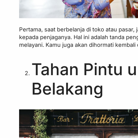
Pertama, saat berbelanja di toko atau pasa
kepada penjaganya. Hal ini adalah tanda pen
melayani. Kamu juga akan dihormati kembali 
Tahan Pintu u
Belakang