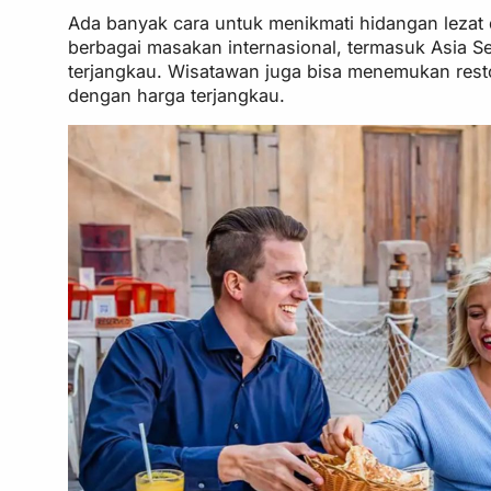
Ada banyak cara untuk menikmati hidangan lezat
berbagai masakan internasional, termasuk Asia Se
terjangkau. Wisatawan juga bisa menemukan rest
dengan harga terjangkau.