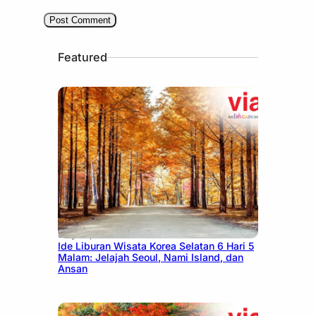
Featured
July 15, 2026
Ide Liburan Wisata Korea Selatan 6 Hari 5
Malam: Jelajah Seoul, Nami Island, dan
Ansan