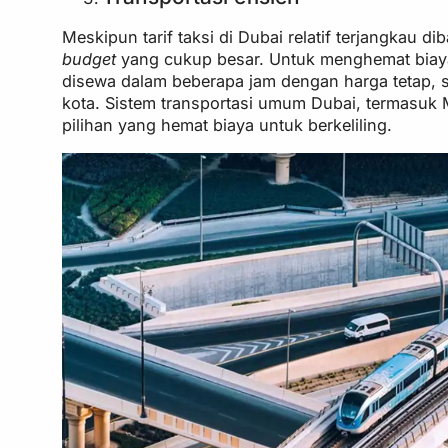
Meskipun tarif taksi di Dubai relatif terjangkau 
budget
yang cukup besar. Untuk menghemat biaya,
disewa dalam beberapa jam dengan harga tetap, s
kota. Sistem transportasi umum Dubai, termasuk M
pilihan yang hemat biaya untuk berkeliling.