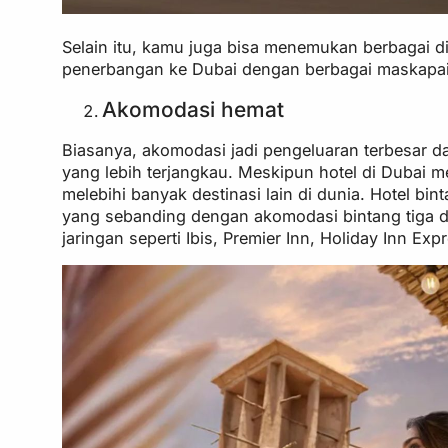
Selain itu, kamu juga bisa menemukan berbagai d
penerbangan ke Dubai dengan berbagai maskapai 
Akomodasi hemat
Biasanya, akomodasi jadi pengeluaran terbesar d
yang lebih terjangkau. Meskipun hotel di Dubai m
melebihi banyak destinasi lain di dunia. Hotel bi
yang sebanding dengan akomodasi bintang tiga di t
jaringan seperti Ibis, Premier Inn, Holiday Inn Ex