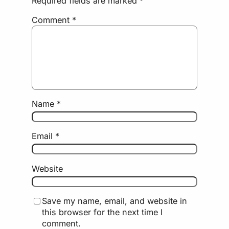
Required fields are marked
*
Comment
*
Name
*
Email
*
Website
Save my name, email, and website in
this browser for the next time I
comment.