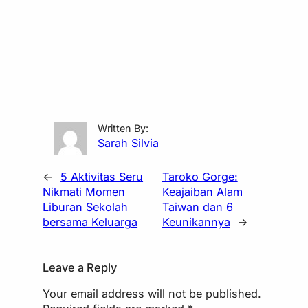
Written By:
Sarah Silvia
←
5 Aktivitas Seru
Taroko Gorge:
Nikmati Momen
Keajaiban Alam
Liburan Sekolah
Taiwan dan 6
bersama Keluarga
Keunikannya
→
Leave a Reply
Your email address will not be published.