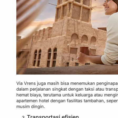
Via Vrens juga masih bisa menemukan penginapa
dalam perjalanan singkat dengan taksi atau trans
hemat biaya, terutama untuk keluarga atau meng
apartemen hotel dengan fasilitas tambahan, seper
musim dingin.
Transportasi efisien