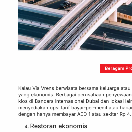
Beragam Pro
Kalau Via Vrens berwisata bersama keluarga atau 
yang ekonomis. Berbagai perusahaan penyewaan mo
kios di Bandara Internasional Dubai dan lokasi la
menyediakan opsi tarif bayar-per-menit atau haria
dengan hanya membayar AED 1 atau sekitar Rp 4.
Restoran ekonomis