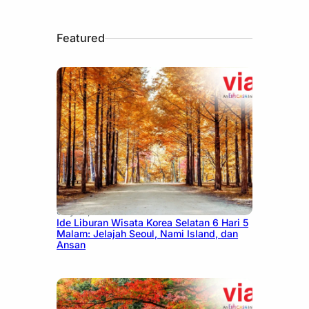
Featured
July 15, 2026
Ide Liburan Wisata Korea Selatan 6 Hari 5
Malam: Jelajah Seoul, Nami Island, dan
Ansan