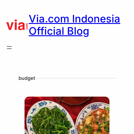
Via.com Indonesia
Official Blog
budget