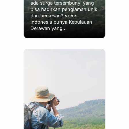
ada surga tersembunyi yang
bisa hadirkan penglaman unik
dan berkesan? Vrens,
Indonesia punya Kepulauan
Derawan yang…