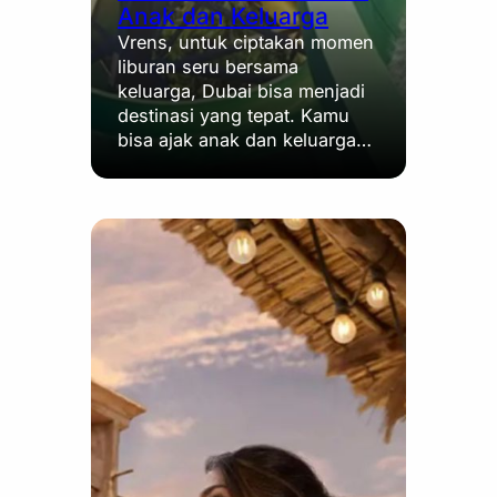
Anak dan Keluarga
Vrens, untuk ciptakan momen
liburan seru bersama
keluarga, Dubai bisa menjadi
destinasi yang tepat. Kamu
bisa ajak anak dan keluarga…