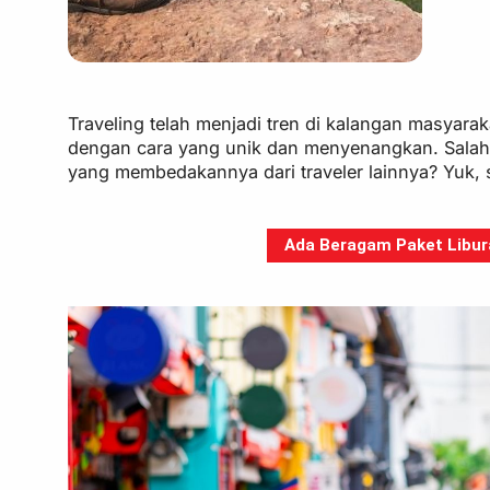
Traveling telah menjadi tren di kalangan masyar
dengan cara yang unik dan menyenangkan. Salah s
yang membedakannya dari traveler lainnya? Yuk, sim
Ada Beragam Paket Libura