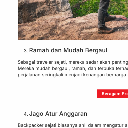
Ramah dan Mudah Bergaul
Sebagai traveler sejati, mereka sadar akan pentin
Mereka mudah bergaul, ramah, dan terbuka terh
perjalanan seringkali menjadi kenangan berharga
Beragam Pro
Jago Atur Anggaran
Backpacker sejati biasanya ahli dalam mengatu