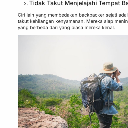
Tidak Takut Menjelajahi Tempat B
Ciri lain yang membedakan backpacker sejati ada
takut kehilangan kenyamanan. Mereka siap mening
yang berbeda dari yang biasa mereka kenal.