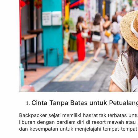
Cinta Tanpa Batas untuk Petualan
Backpacker sejati memiliki hasrat tak terbatas 
liburan dengan berdiam diri di resort mewah atau
dan kesempatan untuk menjelajahi tempat-tempat