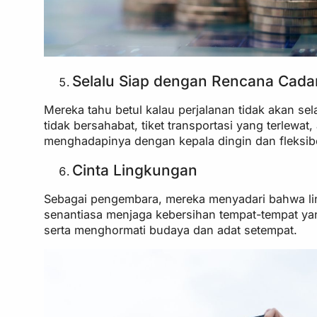
Selalu Siap dengan Rencana Cad
Mereka tahu betul kalau perjalanan tidak akan se
tidak bersahabat, tiket transportasi yang terlew
menghadapinya dengan kepala dingin dan fleksibe
Cinta Lingkungan
Sebagai pengembara, mereka menyadari bahwa lin
senantiasa menjaga kebersihan tempat-tempat ya
serta menghormati budaya dan adat setempat.