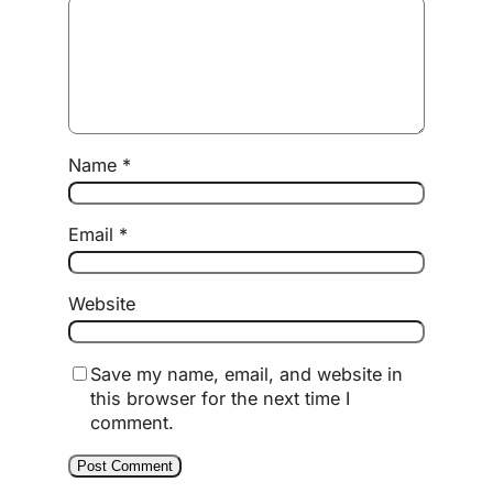
Name
*
Email
*
Website
Save my name, email, and website in
this browser for the next time I
comment.