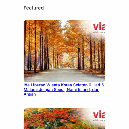
Featured
July 15, 2026
Ide Liburan Wisata Korea Selatan 6 Hari 5
Malam: Jelajah Seoul, Nami Island, dan
Ansan