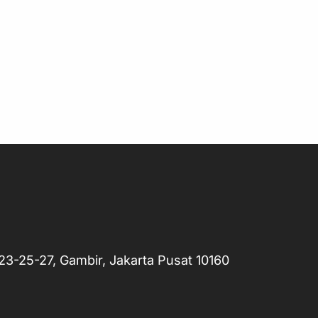
o.23-25-27, Gambir, Jakarta Pusat 10160