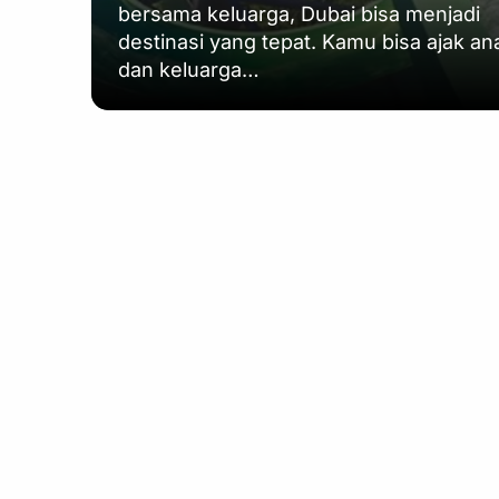
bersama keluarga, Dubai bisa menjadi
destinasi yang tepat. Kamu bisa ajak an
dan keluarga…