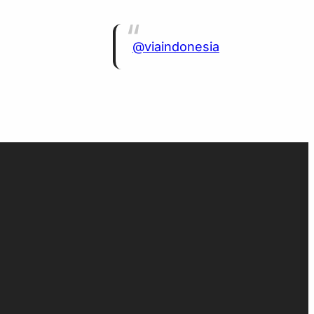
@viaindonesia