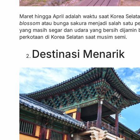
Maret hingga April adalah waktu saat Korea Sel
blossom
atau bunga sakura menjadi salah satu pe
yang masih segar dan udara yang bersih dijamin
perkotaan di Korea Selatan saat musim semi.
Destinasi Menarik