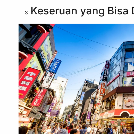
Keseruan yang Bisa 