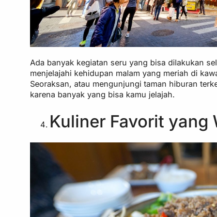
Ada banyak kegiatan seru yang bisa dilakukan sel
menjelajahi kehidupan malam yang meriah di ka
Seoraksan, atau mengunjungi taman hiburan terken
karena banyak yang bisa kamu jelajah.
Kuliner Favorit yang