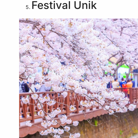
Festival Unik