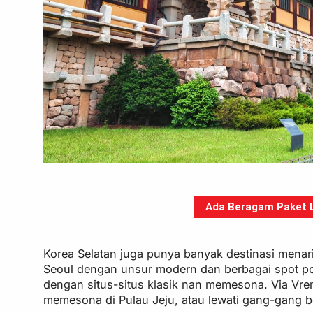
Ada Beragam Paket Li
Korea Selatan juga punya banyak destinasi menari
Seoul dengan unsur modern dan berbagai spot po
dengan situs-situs klasik nan memesona. Via Vren
memesona di Pulau Jeju, atau lewati gang-gang b