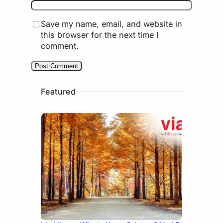
Save my name, email, and website in
this browser for the next time I
comment.
Featured
July 15, 2026