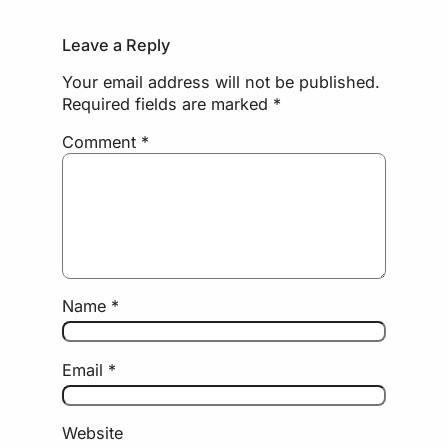
Leave a Reply
Your email address will not be published.
Required fields are marked
*
Comment
*
Name
*
Email
*
Website