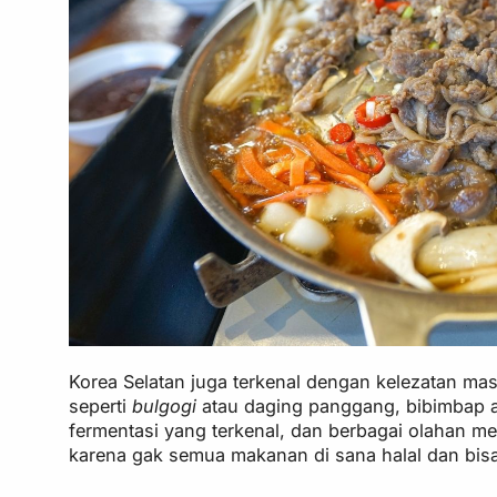
Korea Selatan juga terkenal dengan kelezatan mas
seperti
bulgogi
atau daging panggang, bibimbap a
fermentasi yang terkenal, dan berbagai olahan m
karena gak semua makanan di sana halal dan bi