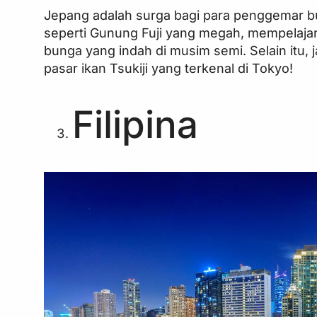
Jepang adalah surga bagi para penggemar bu
seperti Gunung Fuji yang megah, mempelajari s
bunga yang indah di musim semi. Selain itu,
pasar ikan Tsukiji yang terkenal di Tokyo!
Filipina