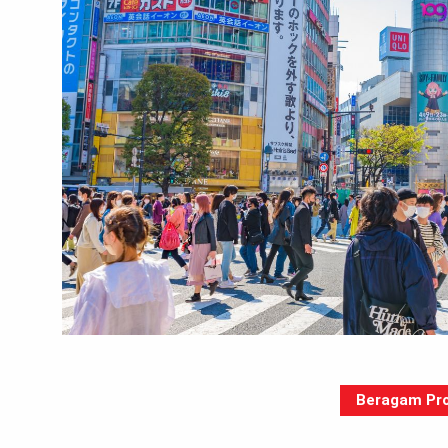
Beragam Pro