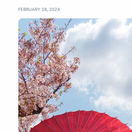
FEBRUARY 28, 2024