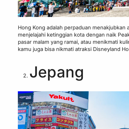
Hong Kong adalah perpaduan menakjubkan ant
menjelajahi ketinggian kota dengan naik Pe
pasar malam yang ramai, atau menikmati kuli
kamu juga bisa nikmati atraksi Disneyland
Jepang