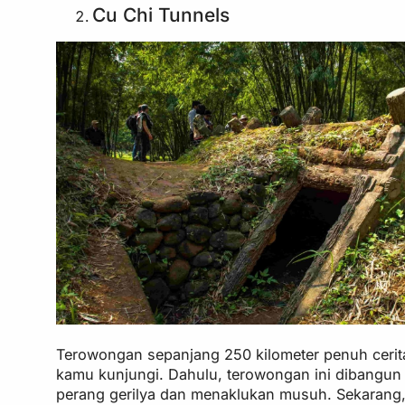
Cu Chi Tunnels
Terowongan sepanjang 250 kilometer penuh cerita y
kamu kunjungi. Dahulu, terowongan ini dibangun 
perang gerilya dan menaklukan musuh. Sekarang, si