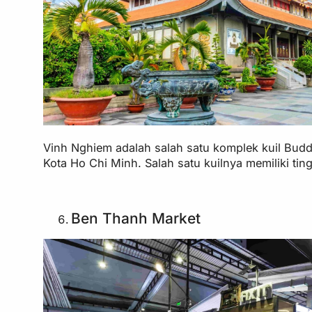
Vinh Nghiem adalah salah satu komplek kuil Buddha
Kota Ho Chi Minh. Salah satu kuilnya memiliki ti
Ben Thanh Market