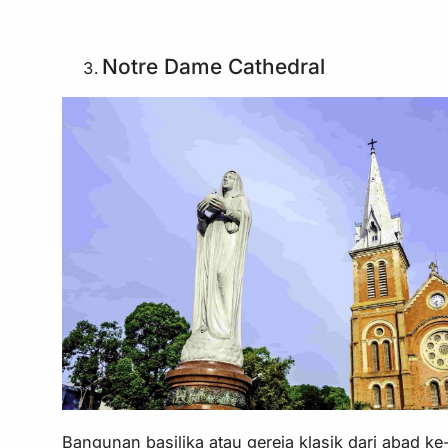
Notre Dame Cathedral
Bangunan basilika atau gereja klasik dari abad k