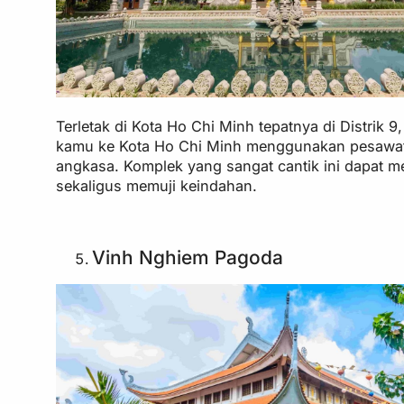
Terletak di Kota Ho Chi Minh tepatnya di Distrik
kamu ke Kota Ho Chi Minh menggunakan pesawat
angkasa. Komplek yang sangat cantik ini dapat m
sekaligus memuji keindahan.
Vinh Nghiem Pagoda