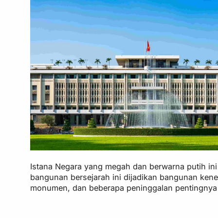
Istana Negara yang megah dan berwarna putih ini
bangunan bersejarah ini dijadikan bangunan keneg
monumen, dan beberapa peninggalan pentingnya p