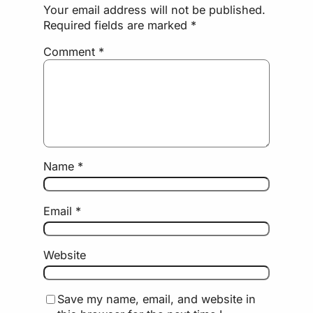
Your email address will not be published.
Required fields are marked
*
Comment
*
Name
*
Email
*
Website
Save my name, email, and website in