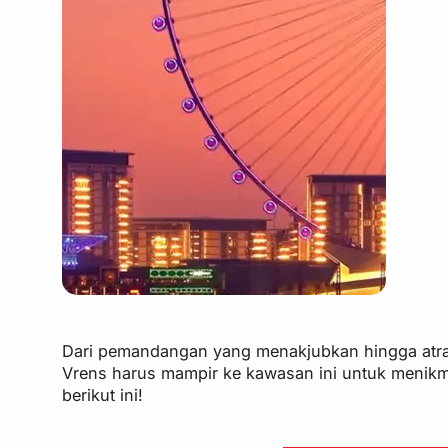
Dari pemandangan yang menakjubkan hingga atraks
Vrens harus mampir ke kawasan ini untuk menikma
berikut ini!