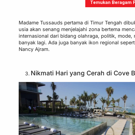
Temukan Beragam Pa
Madame Tussauds pertama di Timur Tengah dibuka
usia akan senang menjelajahi zona bertema menca
internasional dari bidang olahraga, politik, mode,
banyak lagi. Ada juga banyak ikon regional seper
Nancy Ajram.
Nikmati Hari yang Cerah di Cove 