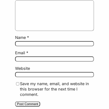
Name
*
Email
*
Website
Save my name, email, and website in
this browser for the next time I
comment.