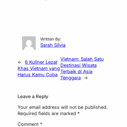
Written By:
Sarah Silvia
Vietnam: Salah Satu
←
6 Kuliner Lezat
Destinasi Wisata
Khas Vietnam yang
Terbaik di Asia
Harus Kamu Coba
Tenggara
→
Leave a Reply
Your email address will not be published.
Required fields are marked
*
Comment
*