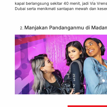
kapal berlangsung sekitar 40 menit, jadi Via Vren
Dubai serta menikmati santapan mewah dan kesen
Manjakan Pandanganmu di Mada