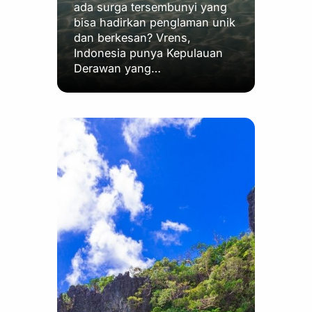
ada surga tersembunyi yang
bisa hadirkan penglaman unik
dan berkesan? Vrens,
Indonesia punya Kepulauan
Derawan yang…