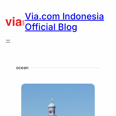
Via.com Indonesia
Official Blog
ocean