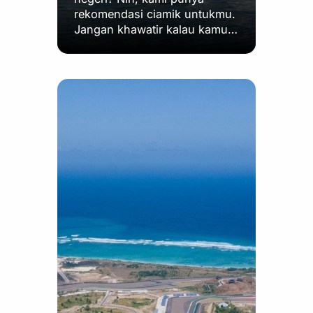
rekomendasi ciamik untukmu.
Jangan khawatir kalau kamu…