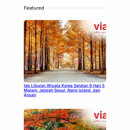
Featured
July 15, 2026
Ide Liburan Wisata Korea Selatan 6 Hari 5
Malam: Jelajah Seoul, Nami Island, dan
Ansan