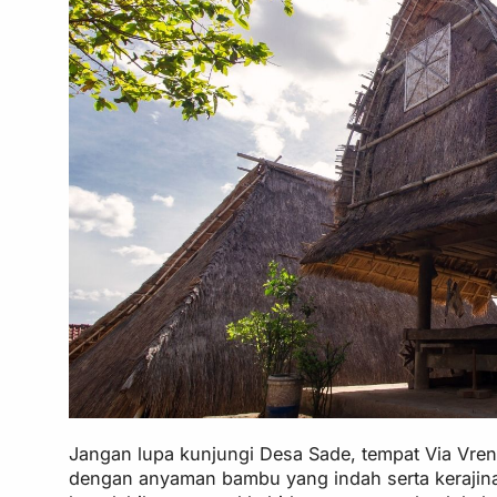
Jangan lupa kunjungi Desa Sade, tempat Via Vre
dengan anyaman bambu yang indah serta kerajinan