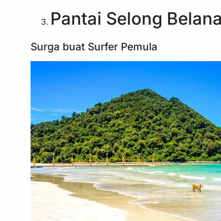
Pantai Selong Belan
Surga buat Surfer Pemula