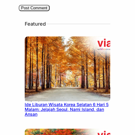
Featured
July 15, 2026
Ide Liburan Wisata Korea Selatan 6 Hari 5
Malam: Jelajah Seoul, Nami Island, dan
Ansan