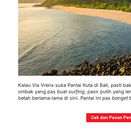
Kalau Via Vrens suka Pantai Kuta di Bali, pasti b
ombak yang pas buat
surfing
, pasir putih yang l
betah berlama-lama di sini. Pantai ini pas
banget
Cek dan Pesan Pen