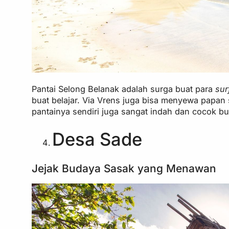
Pantai Selong Belanak adalah surga buat para
sur
buat belajar. Via Vrens juga bisa menyewa papan se
pantainya sendiri juga sangat indah dan cocok bu
Desa Sade
Jejak Budaya Sasak yang Menawan