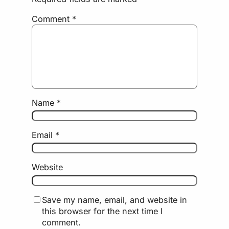
Comment
*
Name
*
Email
*
Website
Save my name, email, and website in
this browser for the next time I
comment.