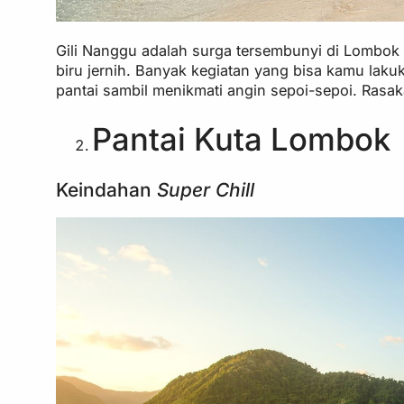
Gili Nanggu adalah surga tersembunyi di Lombok B
biru jernih. Banyak kegiatan yang bisa kamu lakuk
pantai sambil menikmati angin sepoi-sepoi. Rasak
Pantai Kuta Lombok
Keindahan
Super Chill