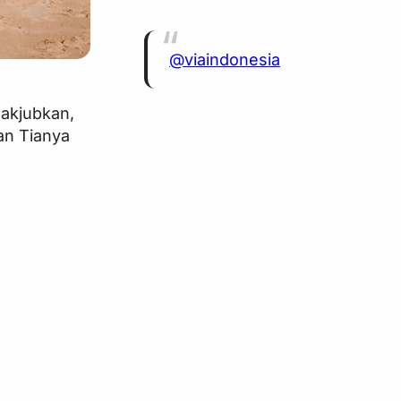
@viaindonesia
nakjubkan,
an Tianya