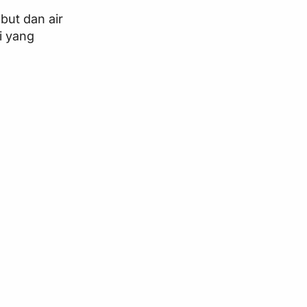
but dan air
i yang