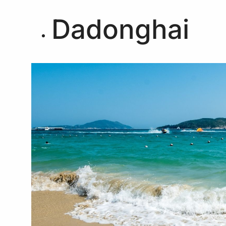
Dadonghai