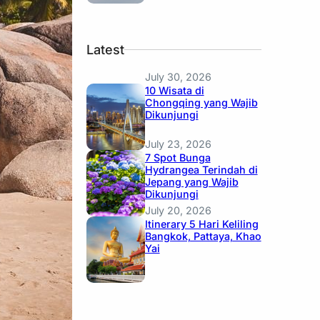
Latest
July 30, 2026
10 Wisata di
Chongqing yang Wajib
Dikunjungi
July 23, 2026
7 Spot Bunga
Hydrangea Terindah di
Jepang yang Wajib
Dikunjungi
July 20, 2026
Itinerary 5 Hari Keliling
Bangkok, Pattaya, Khao
Yai