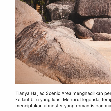
Tianya Haijiao Scenic Area menghadirkan 
ke laut biru yang luas. Menurut legenda, tem
menciptakan atmosfer yang romantis dan ma