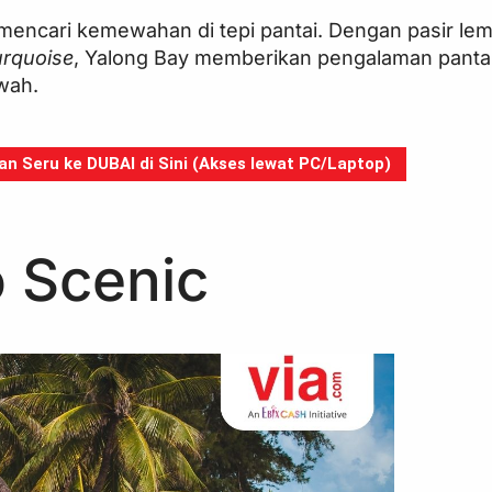
mencari kemewahan di tepi pantai. Dengan pasir lem
urquoise
, Yalong Bay memberikan pengalaman panta
wah.
n Seru ke DUBAI di Sini (Akses lewat PC/Laptop)
o Scenic