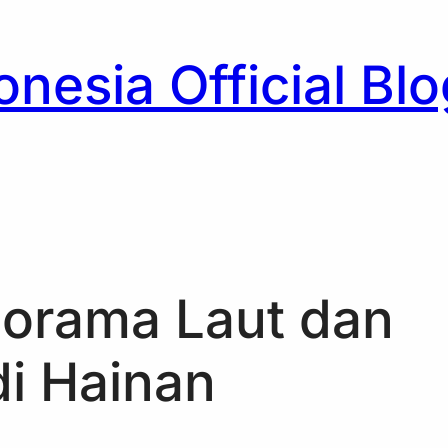
nesia Official Blo
h
norama Laut dan
di Hainan