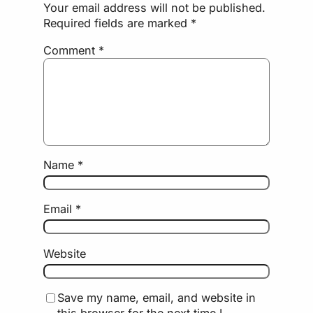
Your email address will not be published.
Required fields are marked
*
Comment
*
Name
*
Email
*
Website
Save my name, email, and website in
this browser for the next time I