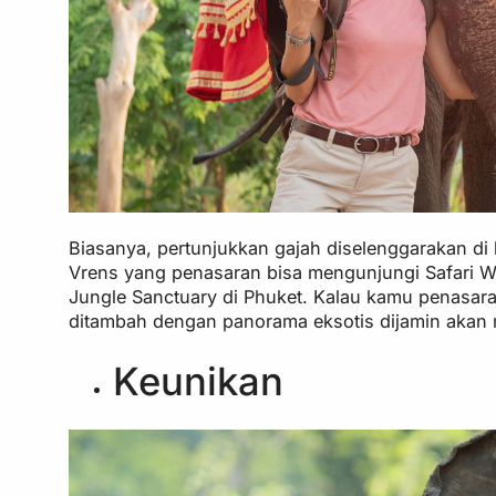
Biasanya, pertunjukkan gajah diselenggarakan di
Vrens yang penasaran bisa mengunjungi Safari Wo
Jungle Sanctuary di Phuket. Kalau kamu penasaran
ditambah dengan panorama eksotis dijamin aka
Keunikan