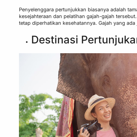
Penyelenggara pertunjukkan biasanya adalah ta
kesejahteraan dan pelatihan gajah-gajah tersebut.
tetap diperhatikan kesehatannya. Gajah yang ada j
Destinasi Pertunjuka