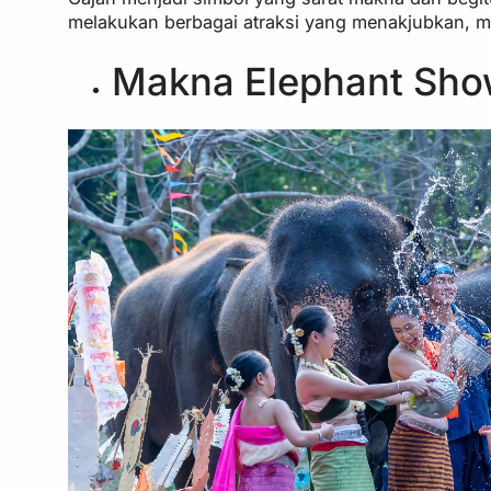
melakukan berbagai atraksi yang menakjubkan, mu
Makna Elephant Sh