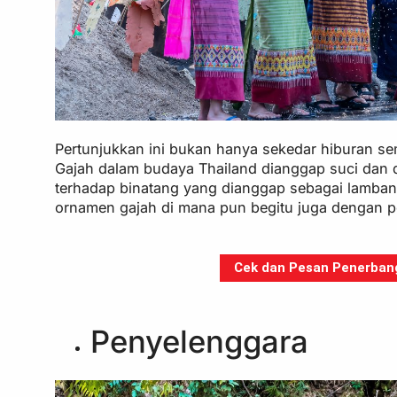
Pertunjukkan ini bukan hanya sekedar hiburan s
Gajah dalam budaya Thailand dianggap suci dan d
terhadap binatang yang dianggap sebagai lamba
ornamen gajah di mana pun begitu juga dengan p
Cek dan Pesan Penerbanga
Penyelenggara