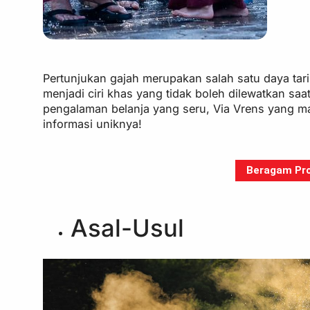
Pertunjukan gajah merupakan salah satu daya tari
menjadi ciri khas yang tidak boleh dilewatkan saat 
pengalaman belanja yang seru, Via Vrens yang mau
informasi uniknya!
Beragam Pro
Asal-Usul