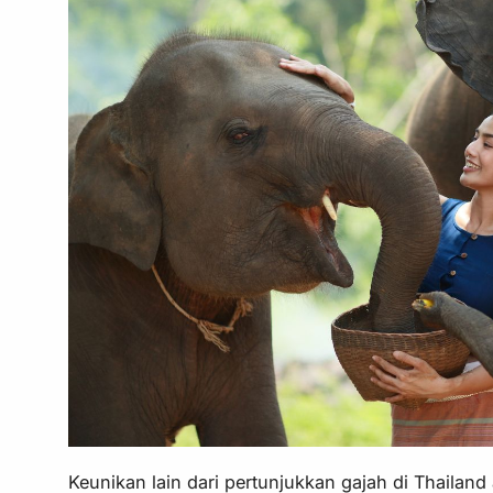
Keunikan lain dari pertunjukkan gajah di Thailand