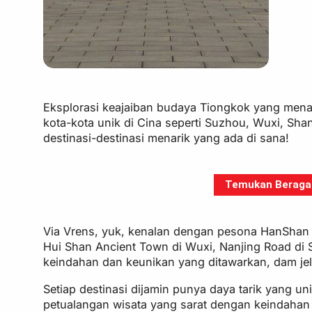
Eksplorasi keajaiban budaya Tiongkok yang mena
kota-kota unik di Cina seperti Suzhou, Wuxi, Sh
destinasi-destinasi menarik yang ada di sana!
Temukan Beragam 
Via Vrens, yuk, kenalan dengan pesona HanShan 
Hui Shan Ancient Town di Wuxi, Nanjing Road di 
keindahan dan keunikan yang ditawarkan, dam jela
Setiap destinasi dijamin punya daya tarik yang 
petualangan wisata yang sarat dengan keindaha