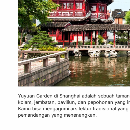
Yuyuan Garden di Shanghai adalah sebuah taman 
kolam, jembatan, paviliun, dan pepohonan yang 
Kamu bisa mengagumi arsitektur tradisional yang
pemandangan yang menenangkan.