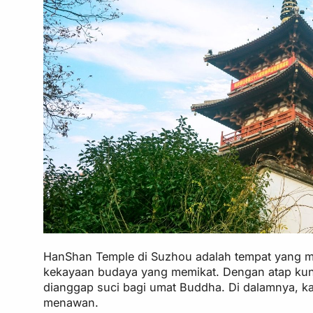
HanShan Temple di Suzhou adalah tempat yang m
kekayaan budaya yang memikat. Dengan atap kuni
dianggap suci bagi umat Buddha. Di dalamnya, ka
menawan.