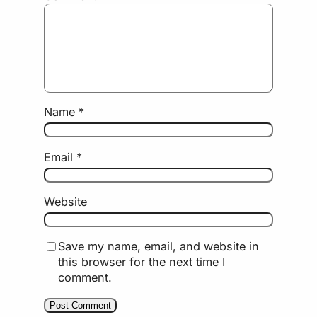
Name
*
Email
*
Website
Save my name, email, and website in
this browser for the next time I
comment.