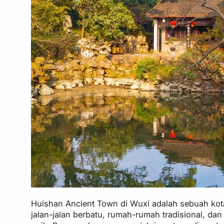
Huishan Ancient Town di Wuxi adalah sebuah ko
jalan-jalan berbatu, rumah-rumah tradisional, d