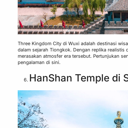
Three Kingdom City di Wuxi adalah destinasi wis
dalam sejarah Tiongkok. Dengan replika realistis 
merasakan atmosfer era tersebut. Pertunjukan se
pengalaman di sini.
HanShan Temple di 