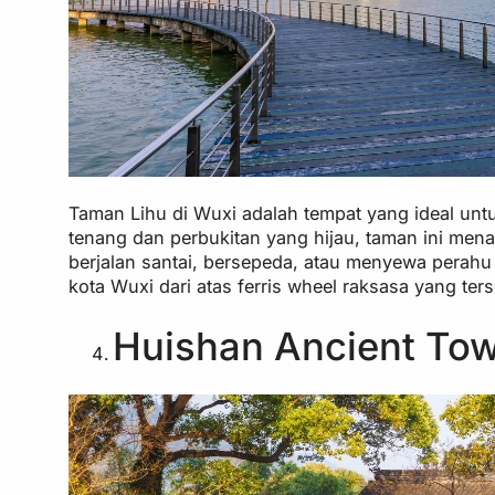
Taman Lihu di Wuxi adalah tempat yang ideal untu
tenang dan perbukitan yang hijau, taman ini m
berjalan santai, bersepeda, atau menyewa perahu
kota Wuxi dari atas ferris wheel raksasa yang ters
Huishan Ancient Tow