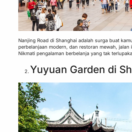
Nanjing Road di Shanghai adalah surga buat kam
perbelanjaan modern, dan restoran mewah, jalan 
Nikmati pengalaman berbelanja yang tak terlupak
Yuyuan Garden di S