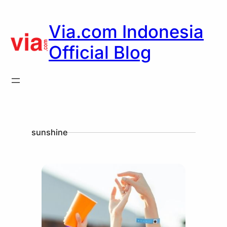
Via.com Indonesia
Official Blog
sunshine