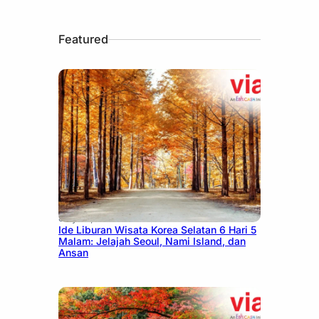
Featured
July 15, 2026
Ide Liburan Wisata Korea Selatan 6 Hari 5
Malam: Jelajah Seoul, Nami Island, dan
Ansan