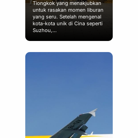
Tiongkok yang menakjubkan
untuk rasakan momen liburan
yang seru. Setelah mengenal
kota-kota unik di Cina seperti
Suzhou,…