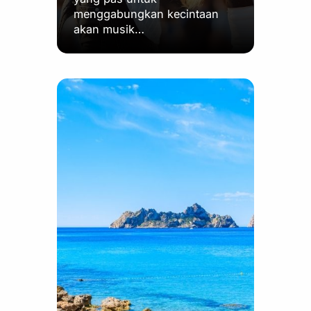
menggabungkan kecintaan
akan musik…