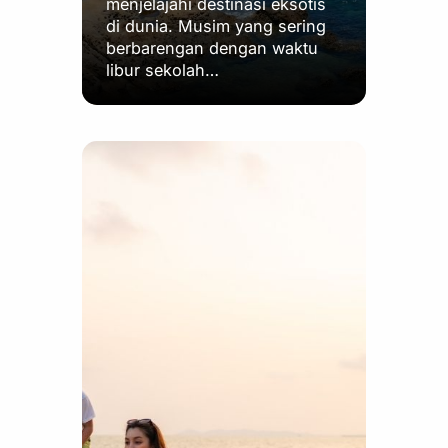
menjelajahi destinasi eksotis
di dunia. Musim yang sering
berbarengan dengan waktu
libur sekolah…