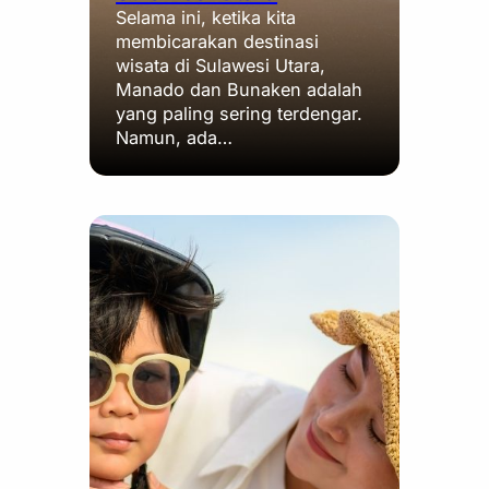
Selama ini, ketika kita
membicarakan destinasi
wisata di Sulawesi Utara,
Manado dan Bunaken adalah
yang paling sering terdengar.
Namun, ada…