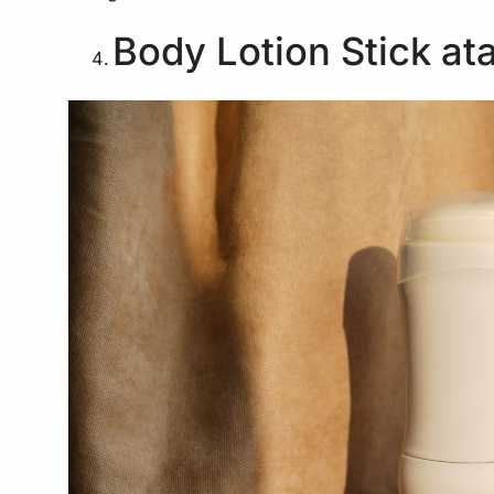
Body Lotion Stick at