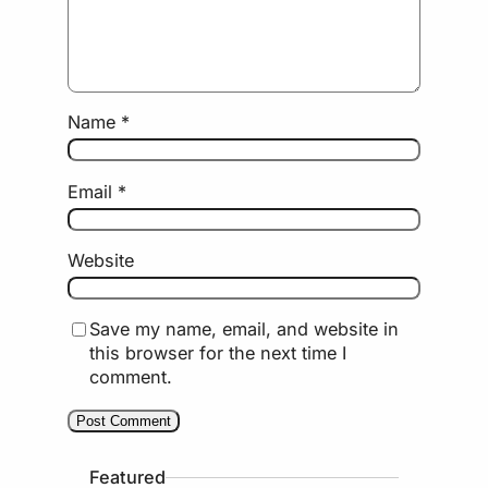
Name
*
Email
*
Website
Save my name, email, and website in
this browser for the next time I
comment.
Featured