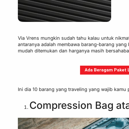
Via Vrens mungkin sudah tahu kalau untuk nikmat
antaranya adalah membawa barang-barang yang ba
mudah ditemukan dan harganya masih bersahaba
Ada Beragam Paket Li
Ini dia 10 barang yang traveling yang wajib kamu
Compression Bag at