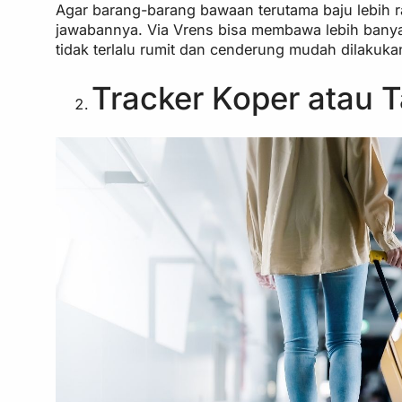
Agar barang-barang bawaan terutama baju lebih 
jawabannya. Via Vrens bisa membawa lebih bany
tidak terlalu rumit dan cenderung mudah dilakukan
Tracker Koper atau 