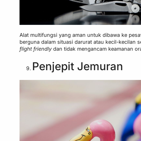
Alat multifungsi yang aman untuk dibawa ke pesawa
berguna dalam situasi darurat atau kecil-kecilan 
flight friendly
dan tidak mengancam keamanan ora
Penjepit Jemuran