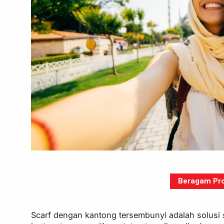
Beragam Pro
Scarf dengan kantong tersembunyi adalah solusi