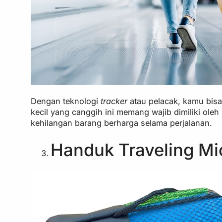
Dengan teknologi
tracker
atau pelacak, kamu bisa
kecil yang canggih ini memang wajib dimiliki ole
kehilangan barang berharga selama perjalanan.
Handuk Traveling Mi