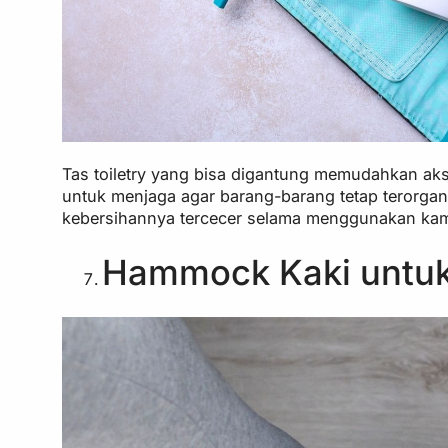
Tas toiletry yang bisa digantung memudahkan ak
untuk menjaga agar barang-barang tetap terorganisi
kebersihannya tercecer selama menggunakan kam
Hammock Kaki untuk