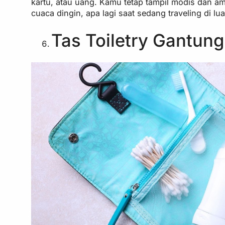
kartu, atau uang. Kamu tetap tampil modis dan ama
cuaca dingin, apa lagi saat sedang traveling di lua
Tas Toiletry Gantun