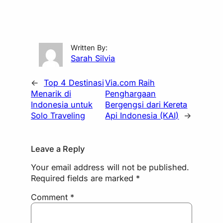
Written By:
Sarah Silvia
←
Top 4 Destinasi
Via.com Raih
Menarik di
Penghargaan
Indonesia untuk
Bergengsi dari Kereta
Solo Traveling
Api Indonesia (KAI)
→
Leave a Reply
Your email address will not be published.
Required fields are marked
*
Comment
*