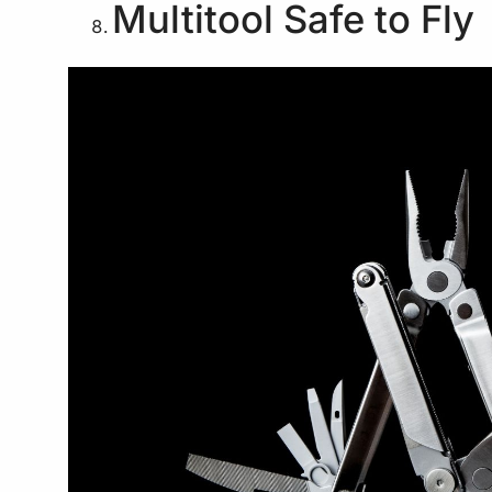
Multitool Safe to Fly