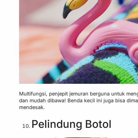
Multifungsi, penjepit jemuran berguna untuk meng
dan mudah dibawa! Benda kecil ini juga bisa dim
mendesak.
Pelindung Botol