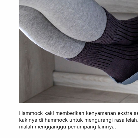
Hammock kaki memberikan kenyamanan ekstra se
kakinya di hammock untuk mengurangi rasa lelah.
malah mengganggu penumpang lainnya.