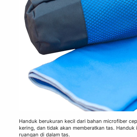
Handuk berukuran kecil dari bahan microfiber cep
kering, dan tidak akan memberatkan tas. Handuk 
ruangan di dalam tas.