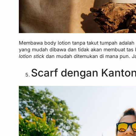
Membawa body lotion tanpa takut tumpah adalah imp
yang mudah dibawa dan tidak akan membuat tas b
lotion stick
dan mudah ditemukan di mana pun. Jadi
Scarf dengan Kanto