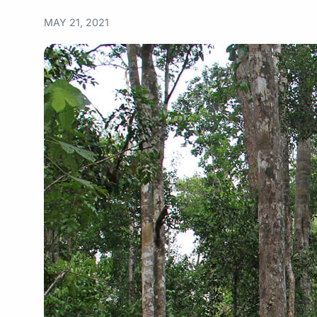
MAY 21, 2021