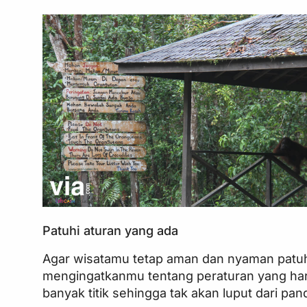
Patuhi aturan yang ada
Agar wisatamu tetap aman dan nyaman patuh
mengingatkanmu tentang peraturan yang har
banyak titik sehingga tak akan luput dari p