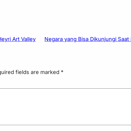
yri Art Valley
Negara yang Bisa Dikunjungi Saat
uired fields are marked
*