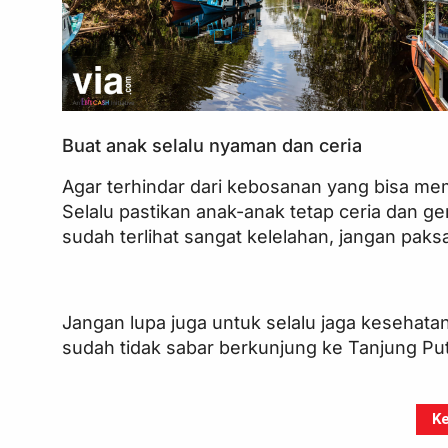
Buat anak selalu nyaman dan ceria
Agar terhindar dari kebosanan yang bisa me
Selalu pastikan anak-anak tetap ceria dan g
sudah terlihat sangat kelelahan, jangan paks
Jangan lupa juga untuk selalu jaga kesehata
sudah tidak sabar berkunjung ke Tanjung Pu
Ke