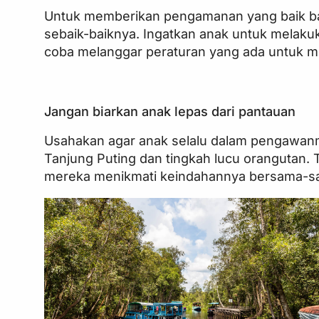
Untuk memberikan pengamanan yang baik bag
sebaik-baiknya. Ingatkan anak untuk melaku
coba melanggar peraturan yang ada untuk men
Jangan biarkan anak lepas dari pantauan
Usahakan agar anak selalu dalam pengawanm
Tanjung Puting dan tingkah lucu orangutan.
mereka menikmati keindahannya bersama-sam