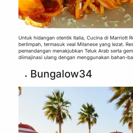
Untuk hidangan otentik Italia, Cucina di Marrio
berlimpah, termasuk veal Milanese yang lezat. Res
pemandangan menakjubkan Teluk Arab serta gem
diimajinasi ulang dengan menggunakan bahan-bah
Bungalow34