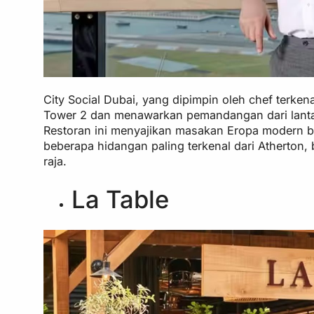
City Social Dubai, yang dipimpin oleh chef terke
Tower 2 dan menawarkan pemandangan dari lantai
Restoran ini menyajikan masakan Eropa modern
beberapa hidangan paling terkenal dari Atherton,
raja.
La Table