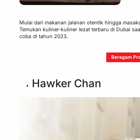
Mulai dari makanan jalanan otentik hingga masak
Temukan kuliner-kuliner lezat terbaru di Dubai sa
coba di tahun 2023.
Beragam Pro
Hawker Chan