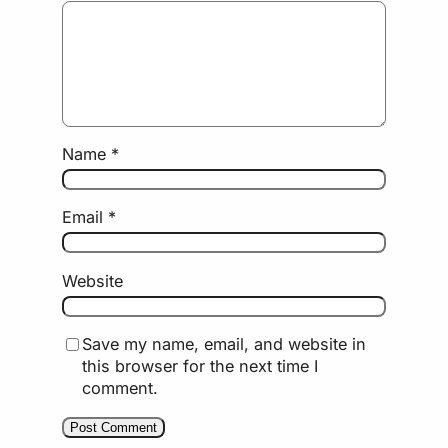
Name
*
Email
*
Website
Save my name, email, and website in
this browser for the next time I
comment.