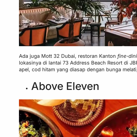
Ada juga Mott 32 Dubai, restoran Kanton
fine-din
lokasinya di lantai 73 Address Beach Resort di 
apel, cod hitam yang diasap dengan bunga melat
Above Eleven