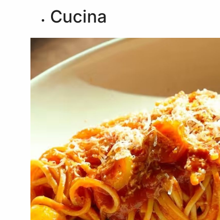
Cucina