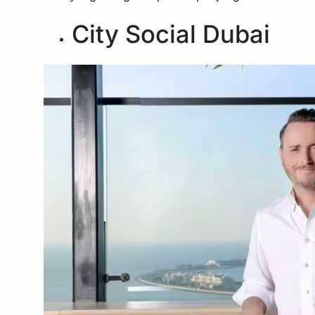
City Social Dubai