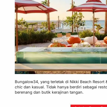
Bungalow34, yang terletak di Nikki Beach Resort
chic
dan kasual. Tidak hanya berdiri sebagai rest
berenang dan butik kerajinan tangan.