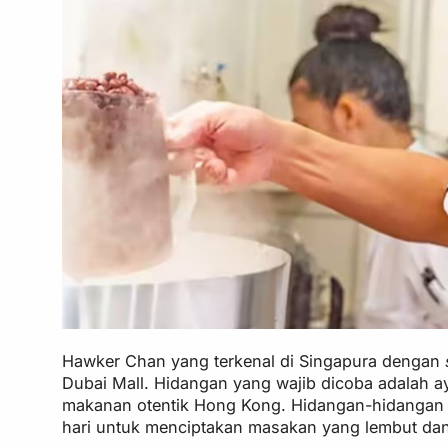
Hawker Chan yang terkenal di Singapura dengan
Dubai Mall. Hidangan yang wajib dicoba adalah ay
makanan otentik Hong Kong. Hidangan-hidangan y
hari untuk menciptakan masakan yang lembut dan 