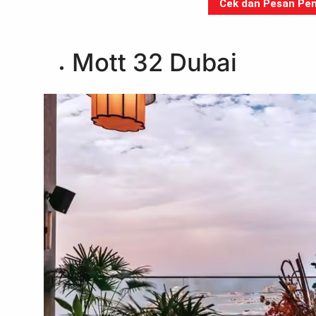
Cek dan Pesan Pen
Mott 32 Dubai