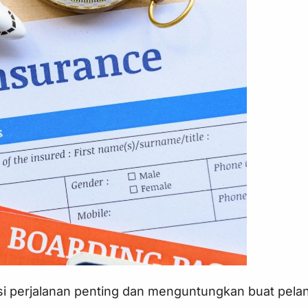
si perjalanan penting dan menguntungkan buat pel