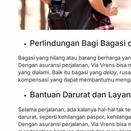
Perlindungan Bagi Bagasi 
Bagasi yang hilang atau barang berharga ya
Dengan asuransi perjalanan, Via Vrens bisa
yang dialami. Baik itu bagasi yang
delay
, rus
kompensasi yang dapat membantumu mengata
Bantuan Darurat dan Laya
Selama perjalanan, ada kalanya hal-hal tak 
darurat, seperti kehilangan paspor, kehilan
Dengan asuransi perjalanan, Via Vrens bisa