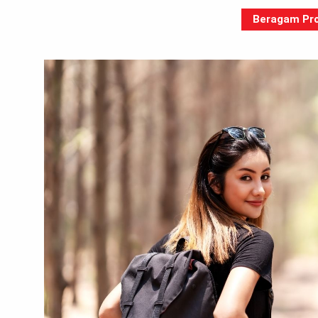
Beragam Pro