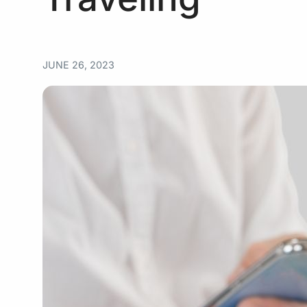
JUNE 26, 2023