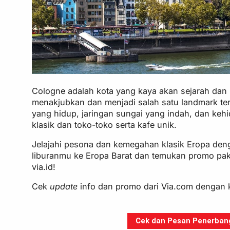
Cologne adalah kota yang kaya akan sejarah dan 
menakjubkan dan menjadi salah satu landmark ter
yang hidup, jaringan sungai yang indah, dan kehi
klasik dan toko-toko serta kafe unik.
Jelajahi pesona dan kemegahan klasik Eropa deng
liburanmu ke Eropa Barat dan temukan promo pake
via.id!
Cek
update
info dan promo dari Via.com dengan 
Cek dan Pesan Penerbanga