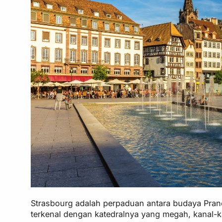
Strasbourg adalah perpaduan antara budaya Pranci
terkenal dengan katedralnya yang megah, kanal-ka