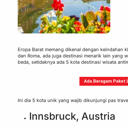
Eropa Barat memang dikenal dengan keindahan klas
dan Roma, ada juga destinasi menarik lain yang 
beda, setidaknya ada 5 kota destinasi wisata ant
Ada Beragam Paket Li
Ini dia 5 kota unik yang wajib dikunjungi pas trave
Innsbruck, Austria