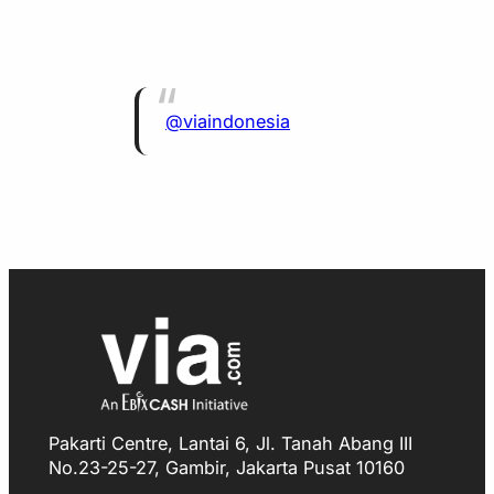
@viaindonesia
Pakarti Centre, Lantai 6, Jl. Tanah Abang III
No.23-25-27, Gambir, Jakarta Pusat 10160