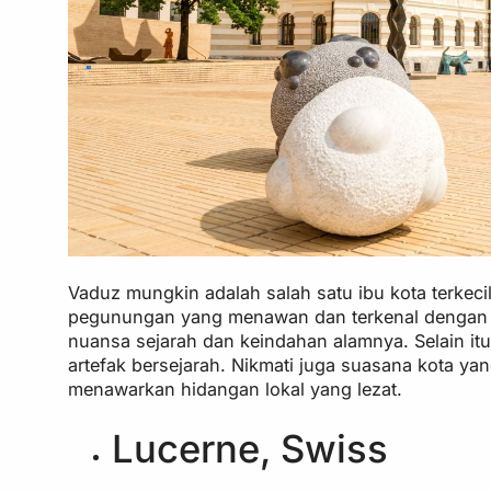
Vaduz mungkin adalah salah satu ibu kota terkecil 
pegunungan yang menawan dan terkenal dengan I
nuansa sejarah dan keindahan alamnya. Selain it
artefak bersejarah. Nikmati juga suasana kota ya
menawarkan hidangan lokal yang lezat.
Lucerne, Swiss