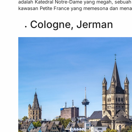
adalah Katedral Notre-Dame yang megah, sebuah 
kawasan Petite France yang memesona dan menarik
Cologne, Jerman