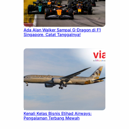
August 13, 2025
Ada Alan Walker Sampai G-Dragon di F1
Singapore, Catat Tanggalnya!
December 27, 2024
Kenali Kelas Bisnis Etihad Airways:
Pengalaman Terbang Mewah