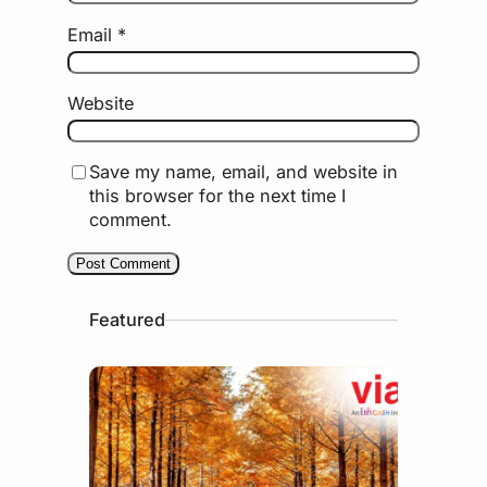
Email
*
Website
Save my name, email, and website in
this browser for the next time I
comment.
Featured