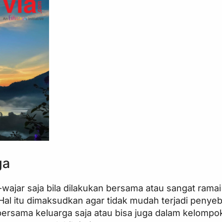
ga
-wajar saja bila dilakukan bersama atau sangat ramai
i. Hal itu dimaksudkan agar tidak mudah terjadi penyeb
 bersama keluarga saja atau bisa juga dalam kelompok