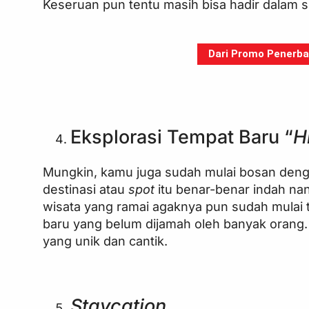
Keseruan pun tentu masih bisa hadir dalam s
Dari Promo Penerban
Eksplorasi Tempat Baru “
H
Mungkin, kamu juga sudah mulai bosan dengan
destinasi atau
spot
itu benar-benar indah nan
wisata yang ramai agaknya pun sudah mulai t
baru yang belum dijamah oleh banyak orang.
yang unik dan cantik.
Staycation