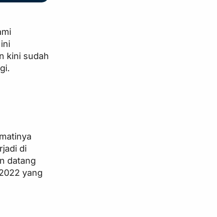
ami
ini
 kini sudah
gi.
kmatinya
jadi di
an datang
a 2022 yang