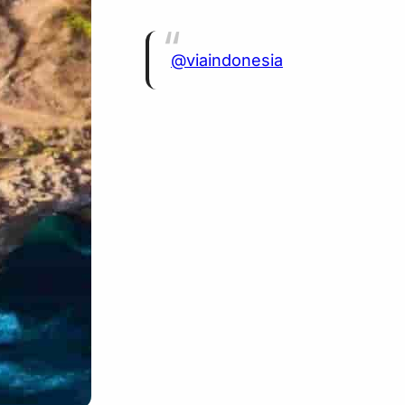
@viaindonesia