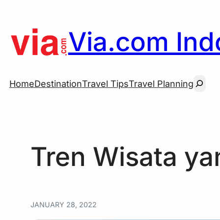
Skip
to
Via.com Indo
content
Searc
Home
Destination
Travel Tips
Travel Planning
Tren Wisata ya
JANUARY 28, 2022