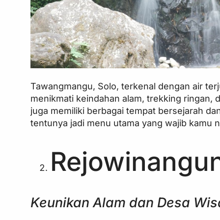
Tawangmangu, Solo, terkenal dengan air ter
menikmati keindahan alam, trekking ringan,
juga memiliki berbagai tempat bersejarah dan
tentunya jadi menu utama yang wajib kamu n
Rejowinangu
Keunikan Alam dan Desa Wis