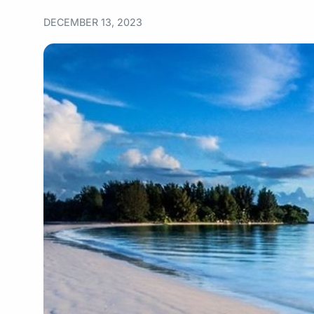
DECEMBER 13, 2023