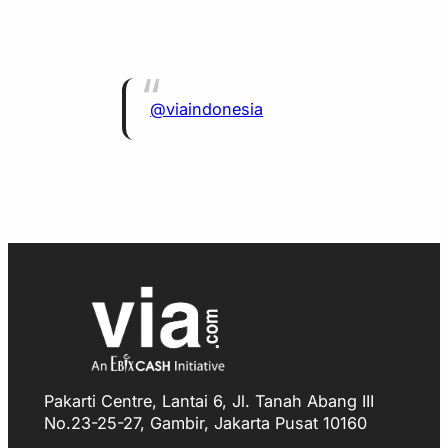
@viaindonesia
Pakarti Centre, Lantai 6, Jl. Tanah Abang III
No.23-25-27, Gambir, Jakarta Pusat 10160