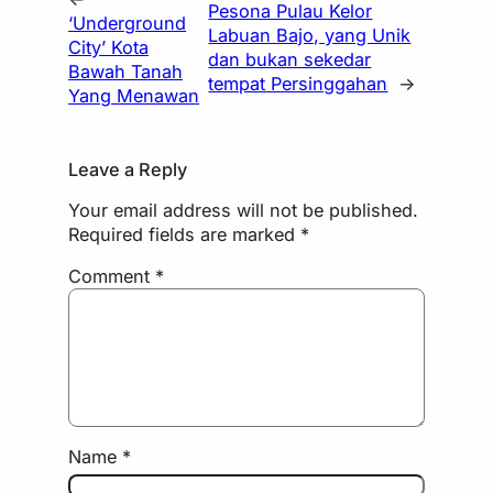
Pesona Pulau Kelor
‘Underground
Labuan Bajo, yang Unik
City’ Kota
dan bukan sekedar
Bawah Tanah
tempat Persinggahan
→
Yang Menawan
Leave a Reply
Your email address will not be published.
Required fields are marked
*
Comment
*
Name
*