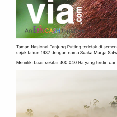
Taman Nasional Tanjung Putting terletak di seme
sejak tahun 1937 dengan nama Suaka Marga Satwa
Memiliki Luas sekitar 300.040 Ha yang terdiri da