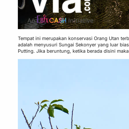
Tempat ini merupakan konservasi Orang Utan terbe
adalah menyusuri Sungai Sekonyer yang luar bia
Putting. Jika beruntung, ketika berada disini ma