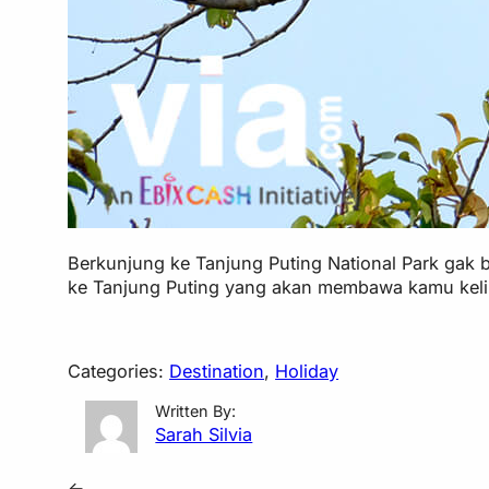
Berkunjung ke Tanjung Puting National Park gak b
ke Tanjung Puting yang akan membawa kamu kelili
Categories:
Destination
, 
Holiday
Written By:
Sarah Silvia
←