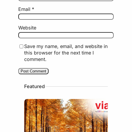
Email
*
Website
Save my name, email, and website in
this browser for the next time I
comment.
Featured