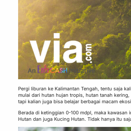
Pergi liburan ke Kalimantan Tengah, tentu saja k
mulai dari hutan hujan tropis, hutan tanah kering
tapi kalian juga bisa belajar berbagai macam ekos
Berada di ketinggian 0-100 mdpl, maka kawasan 
Hutan dan juga Kucing Hutan. Tidak hanya itu saja