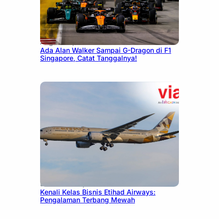
August 13, 2025
Ada Alan Walker Sampai G-Dragon di F1
Singapore, Catat Tanggalnya!
December 27, 2024
Kenali Kelas Bisnis Etihad Airways:
Pengalaman Terbang Mewah