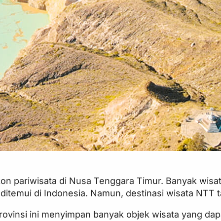
n pariwisata di Nusa Tenggara Timur. Banyak wisat
ditemui di Indonesia. Namun, destinasi wisata NTT 
rovinsi ini menyimpan banyak objek wisata yang dapa