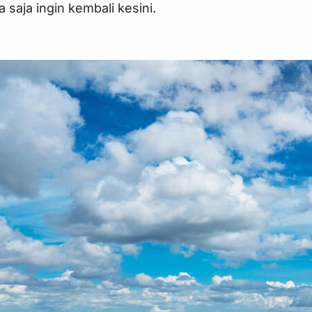
aja ingin kembali kesini.