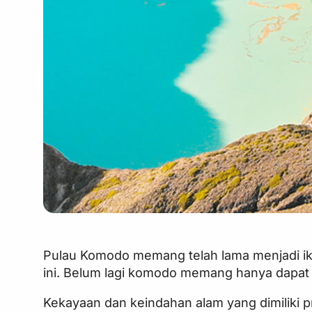
Pulau Komodo memang telah lama menjadi iko
ini. Belum lagi komodo memang hanya dapat 
Kekayaan dan keindahan alam yang dimiliki p