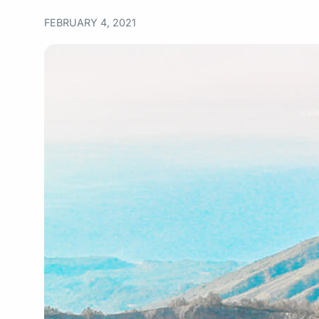
FEBRUARY 4, 2021