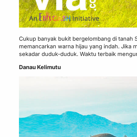
Cukup banyak bukit bergelombang di tanah S
memancarkan warna hijau yang indah. Jika 
sekadar duduk-duduk. Waktu terbaik mengunj
Danau Kelimutu