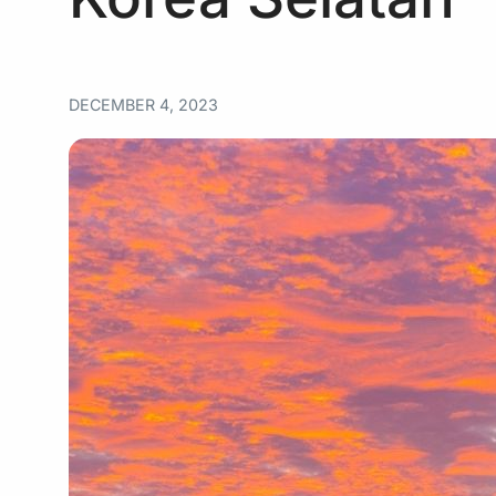
DECEMBER 4, 2023