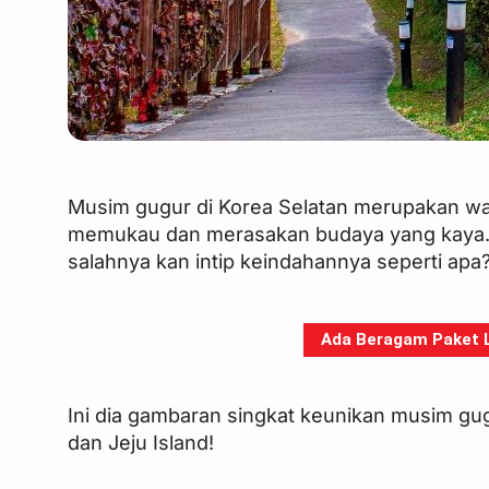
Musim gugur di Korea Selatan merupakan wa
memukau dan merasakan budaya yang kaya. 
salahnya kan intip keindahannya seperti apa
Ada Beragam Paket Li
Ini dia gambaran singkat keunikan musim gug
dan Jeju Island!