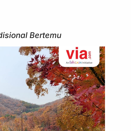
disional Bertemu