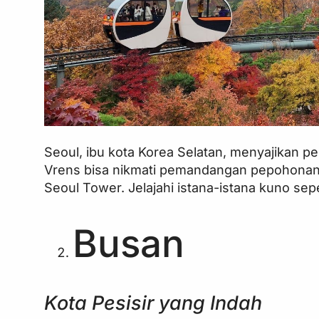
Seoul, ibu kota Korea Selatan, menyajikan p
Vrens bisa nikmati pemandangan pepohonan
Seoul Tower. Jelajahi istana-istana kuno 
Busan
Kota Pesisir yang Indah