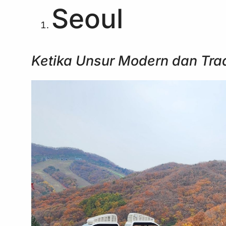
Seoul
Ketika Unsur Modern dan Tra