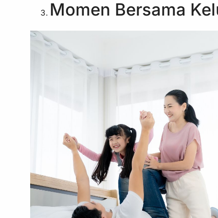
Momen Bersama Kel