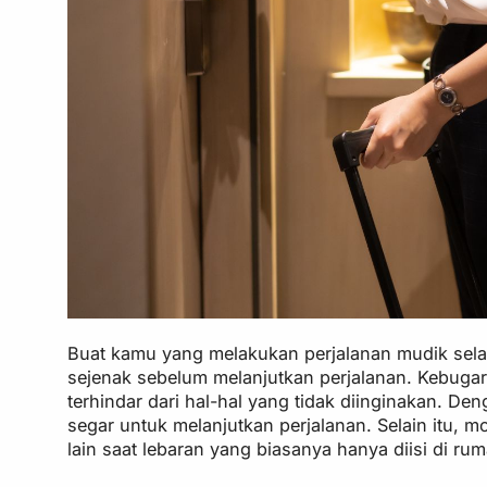
Buat kamu yang melakukan perjalanan mudik selama
sejenak sebelum melanjutkan perjalanan. Kebugara
terhindar dari hal-hal yang tidak diinginakan. De
segar untuk melanjutkan perjalanan. Selain itu, 
lain saat lebaran yang biasanya hanya diisi di rum