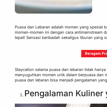
Puasa dan Lebaran adalah momen yang spesial ba
momen-momen ini dengan cara antimainstream d
tepat! Sensasi beribadah sekaligus liburan yang 
Beragam Pro
Staycation selama puasa dan lebaran tidak hanya
menyuguhkan momen unik dalam berpuasa dan mera
puasa dan lebaran bisa menjadi pengalaman yang 
Pengalaman Kuliner 