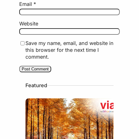
Email
*
Website
Save my name, email, and website in
this browser for the next time I
comment.
Featured