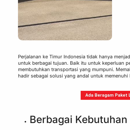
Perjalanan ke Timur Indonesia tidak hanya menjad
untuk berbagai tujuan. Baik itu untuk keperluan 
membutuhkan transportasi yang mumpuni. Memaham
hadir sebagai solusi yang andal untuk memenuhi 
Ada Beragam Paket Li
Berbagai Kebutuhan 