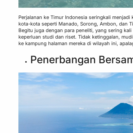
Perjalanan ke Timur Indonesia seringkali menjadi
kota-kota seperti Manado, Sorong, Ambon, dan Ti
Begitu juga dengan para peneliti, yang sering kali
keperluan studi dan riset. Tidak ketinggalan, mu
ke kampung halaman mereka di wilayah ini, apalag
Penerbangan Bersa