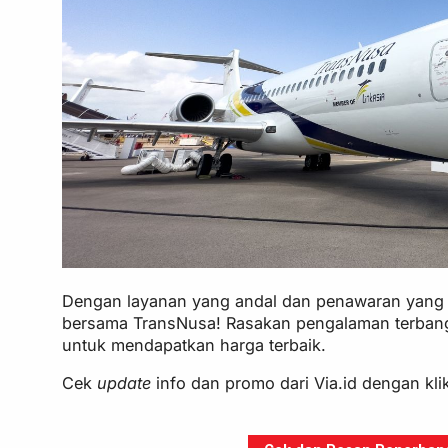
Dengan layanan yang andal dan penawaran yang m
bersama TransNusa! Rasakan pengalaman terbang 
untuk mendapatkan harga terbaik.
Cek
update
info dan promo dari Via.id dengan kl