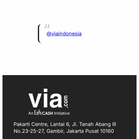
@viaindonesia
Pakarti Centre, Lantai 6, Jl. Tanah Abang III
No.23-25-27, Gambir, Jakarta Pusat 10160