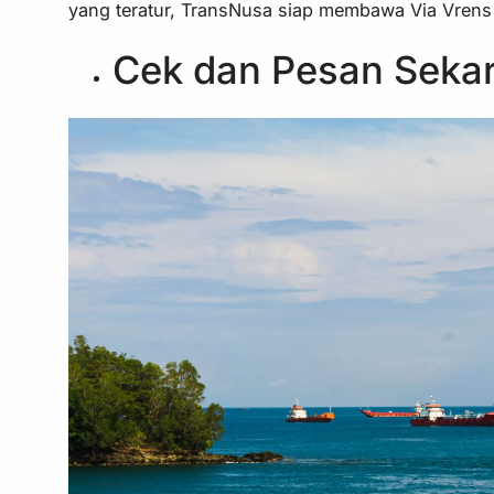
yang teratur, TransNusa siap membawa Via Vren
Cek dan Pesan Seka