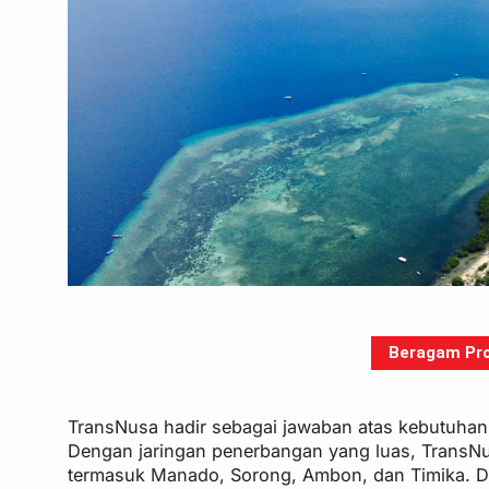
Beragam Pro
TransNusa hadir sebagai jawaban atas kebutuhan 
Dengan jaringan penerbangan yang luas, TransNu
termasuk Manado, Sorong, Ambon, dan Timika. D