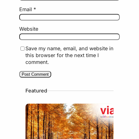
Email
*
Website
Save my name, email, and website in
this browser for the next time I
comment.
Featured