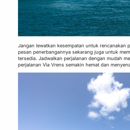
Jangan lewatkan kesempatan untuk rencanakan p
pesan penerbangannya sekarang juga untuk mema
tersedia. Jadwalkan perjalanan dengan mudah me
perjalanan Via Vrens semakin hemat dan menyen