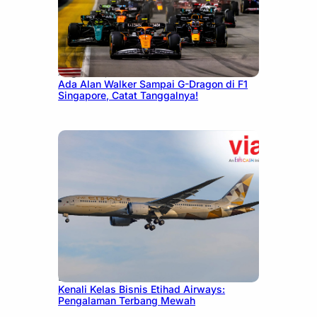
August 13, 2025
Ada Alan Walker Sampai G-Dragon di F1
Singapore, Catat Tanggalnya!
December 27, 2024
Kenali Kelas Bisnis Etihad Airways:
Pengalaman Terbang Mewah