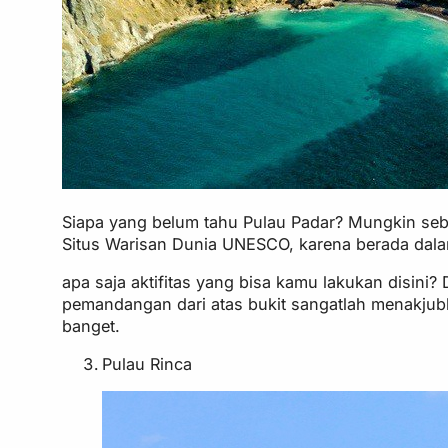
Siapa yang belum tahu Pulau Padar? Mungkin seba
Situs Warisan Dunia UNESCO, karena berada dal
apa saja aktifitas yang bisa kamu lakukan disini
pemandangan dari atas bukit sangatlah menakj
banget.
Pulau Rinca