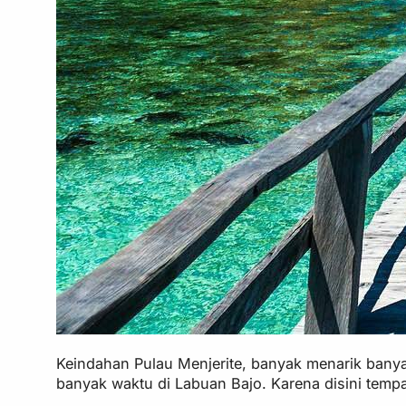
Keindahan Pulau Menjerite, banyak menarik banyak
banyak waktu di Labuan Bajo. Karena disini temp