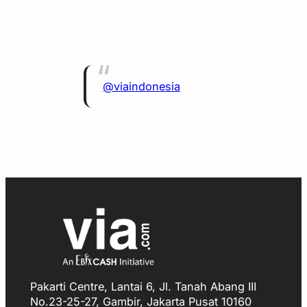
@viaindonesia
Pakarti Centre, Lantai 6, Jl. Tanah Abang III
No.23-25-27, Gambir, Jakarta Pusat 10160