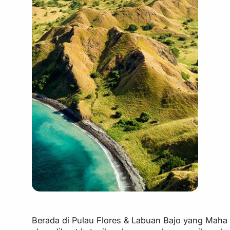
Berada di Pulau Flores & Labuan Bajo yang Maha 