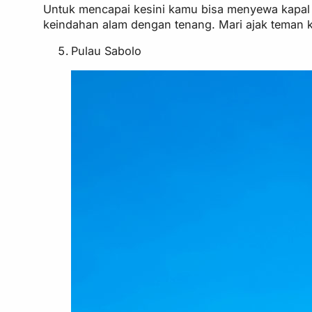
Untuk mencapai kesini kamu bisa menyewa kapal 
keindahan alam dengan tenang. Mari ajak teman k
Pulau Sabolo