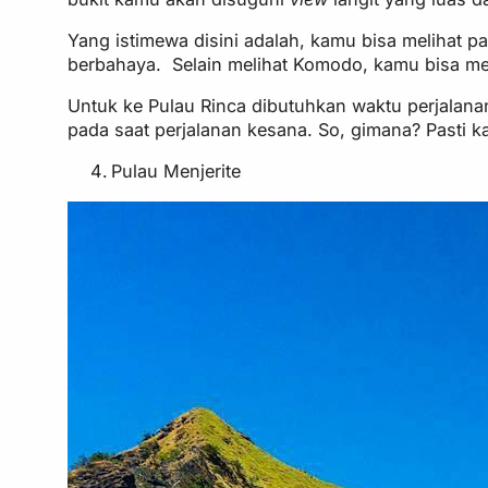
Yang istimewa disini adalah, kamu bisa melihat p
berbahaya. Selain melihat Komodo, kamu bisa menj
Untuk ke Pulau Rinca dibutuhkan waktu perjalanan
pada saat perjalanan kesana. So, gimana? Pasti k
Pulau Menjerite