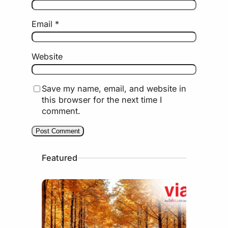
Email
*
Website
Save my name, email, and website in
this browser for the next time I
comment.
Featured