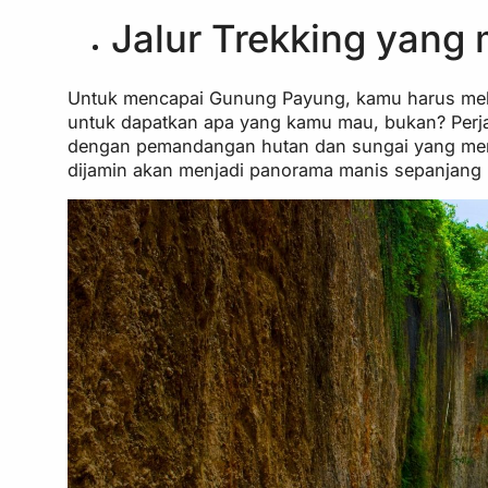
Jalur Trekking yang
Untuk mencapai Gunung Payung, kamu harus melew
untuk dapatkan apa yang kamu mau, bukan? Perjal
dengan pemandangan hutan dan sungai yang menawa
dijamin akan menjadi panorama manis sepanjang 