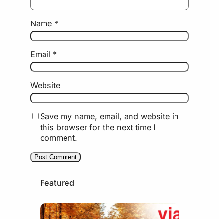
Name
*
Email
*
Website
Save my name, email, and website in
this browser for the next time I
comment.
Featured