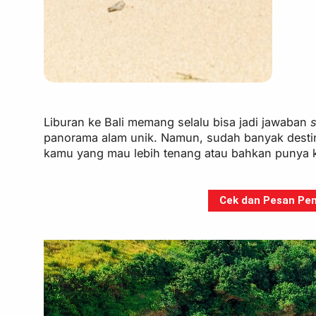
Liburan ke Bali memang selalu bisa jadi jawaban
panorama alam unik. Namun, sudah banyak destina
kamu yang mau lebih tenang atau bahkan punya kes
Cek dan Pesan Pen