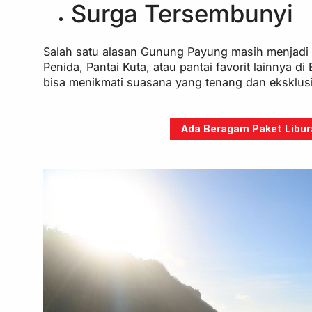
Surga Tersembunyi
Salah satu alasan Gunung Payung masih menjadi r
Penida, Pantai Kuta, atau pantai favorit lainnya d
bisa menikmati suasana yang tenang dan eksklusi
Ada Beragam Paket Libura