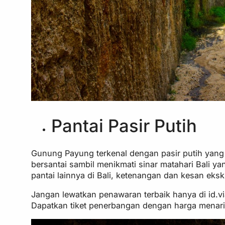
Pantai Pasir Putih
Gunung Payung terkenal dengan pasir putih yang 
bersantai sambil menikmati sinar matahari Bali 
pantai lainnya di Bali, ketenangan dan kesan ek
Jangan lewatkan penawaran terbaik hanya di id.vi
Dapatkan tiket penerbangan dengan harga menari