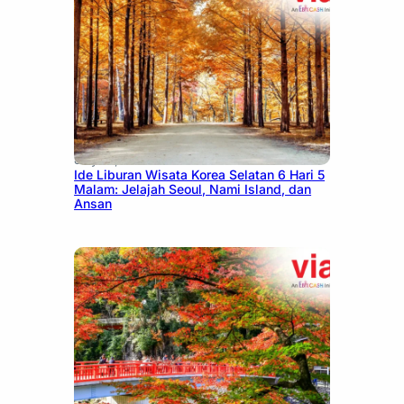
July 15, 2026
Ide Liburan Wisata Korea Selatan 6 Hari 5
Malam: Jelajah Seoul, Nami Island, dan
Ansan