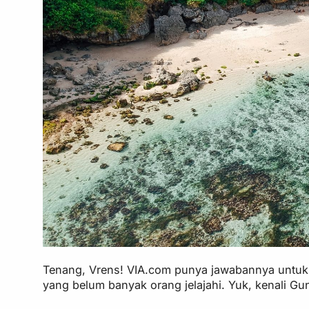
Tenang, Vrens! VIA.com punya jawabannya unt
yang belum banyak orang jelajahi. Yuk, kenali G