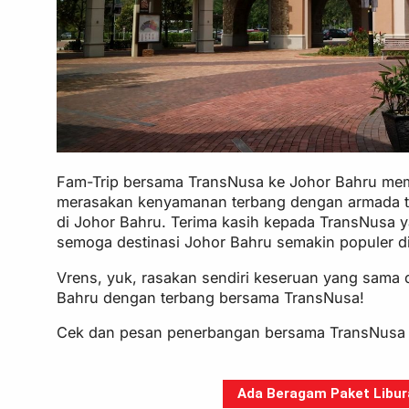
Fam-Trip bersama TransNusa ke Johor Bahru mem
merasakan kenyamanan terbang dengan armada te
di Johor Bahru. Terima kasih kepada TransNusa y
semoga destinasi Johor Bahru semakin populer d
Vrens, yuk, rasakan sendiri keseruan yang sama
Bahru dengan terbang bersama TransNusa!
Cek dan pesan penerbangan bersama TransNusa 
Ada Beragam Paket Libura