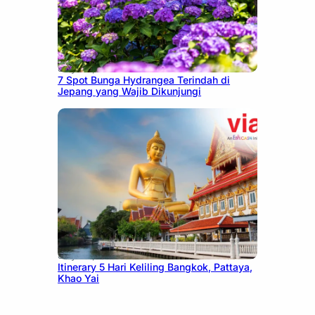
July 23, 2026
7 Spot Bunga Hydrangea Terindah di
Jepang yang Wajib Dikunjungi
July 20, 2026
Itinerary 5 Hari Keliling Bangkok, Pattaya,
Khao Yai