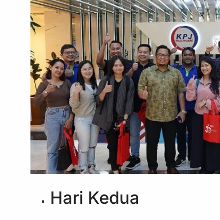
Hari Kedua