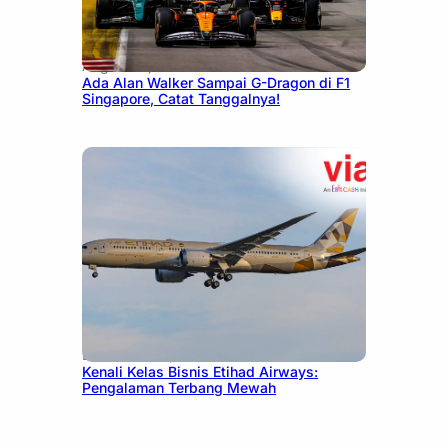
August 13, 2025
Ada Alan Walker Sampai G-Dragon di F1
Singapore, Catat Tanggalnya!
December 27, 2024
Kenali Kelas Bisnis Etihad Airways:
Pengalaman Terbang Mewah