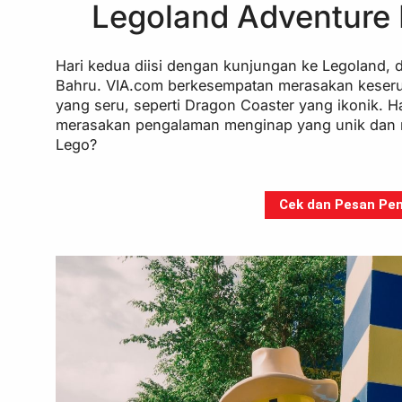
Legoland Adventure 
Hari kedua diisi dengan kunjungan ke Legoland, de
Bahru. VIA.com berkesempatan merasakan keserua
yang seru, seperti Dragon Coaster yang ikonik. H
merasakan pengalaman menginap yang unik dan m
Lego?
Cek dan Pesan Pen