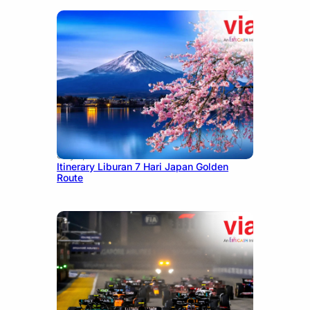
July 7, 2026
Itinerary Liburan 7 Hari Japan Golden
Route