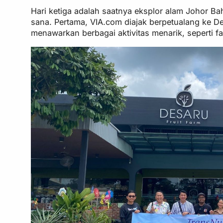
Hari ketiga adalah saatnya eksplor alam Johor B
sana. Pertama, VIA.com diajak berpetualang ke De
menawarkan berbagai aktivitas menarik, seperti 