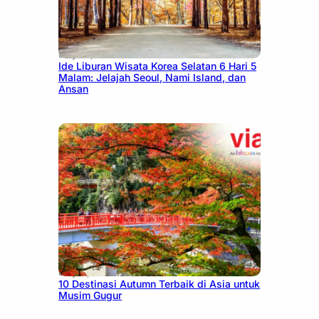
July 15, 2026
Ide Liburan Wisata Korea Selatan 6 Hari 5
Malam: Jelajah Seoul, Nami Island, dan
Ansan
July 9, 2026
10 Destinasi Autumn Terbaik di Asia untuk
Musim Gugur