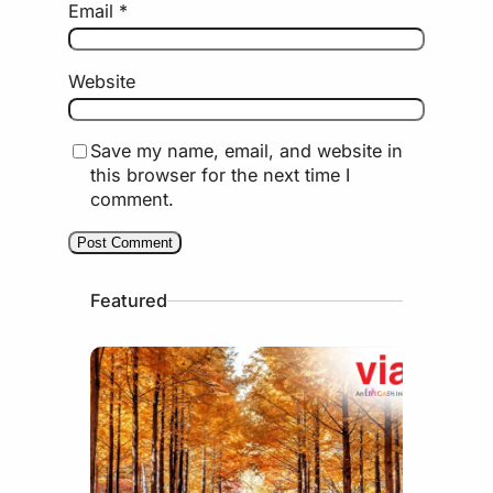
Email
*
Website
Save my name, email, and website in
this browser for the next time I
comment.
Featured