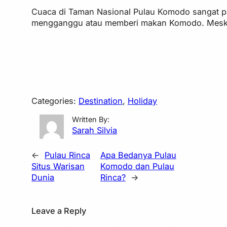
Cuaca di Taman Nasional Pulau Komodo sangat pa
mengganggu atau memberi makan Komodo. Meskipu
Categories:
Destination
, 
Holiday
Written By:
Sarah Silvia
←
Pulau Rinca
Apa Bedanya Pulau
Situs Warisan
Komodo dan Pulau
Dunia
Rinca?
→
Leave a Reply