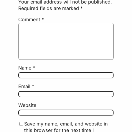
Your email address will not be published.
Required fields are marked
*
Comment
*
Name
*
Email
*
Website
Save my name, email, and website in
this browser for the next time I