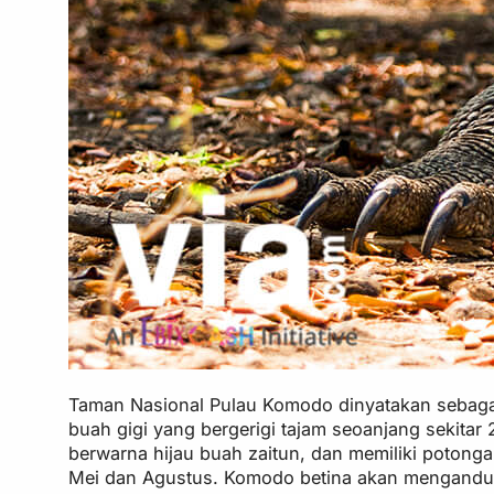
Taman Nasional Pulau Komodo dinyatakan sebag
buah gigi yang bergerigi tajam seoanjang sekitar
berwarna hijau buah zaitun, dan memiliki potonga
Mei dan Agustus. Komodo betina akan mengandung 