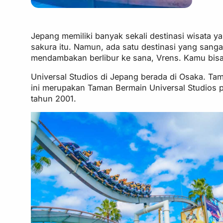
Jepang memiliki banyak sekali destinasi wisata y
sakura itu. Namun, ada satu destinasi yang sanga
mendambakan berlibur ke sana, Vrens. Kamu bisa 
Universal Studios di Jepang berada di Osaka. Tam
ini merupakan Taman Bermain Universal Studios pe
tahun 2001.