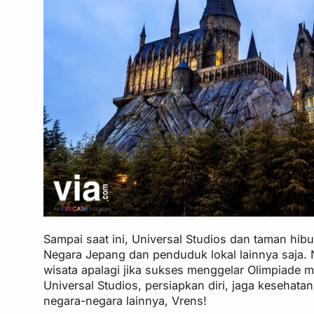
Sampai saat ini, Universal Studios dan taman hi
Negara Jepang dan penduduk lokal lainnya saja
wisata apalagi jika sukses menggelar Olimpiade 
Universal Studios, persiapkan diri, jaga kesehata
negara-negara lainnya, Vrens!