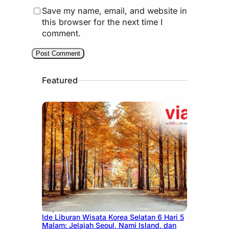
Save my name, email, and website in
this browser for the next time I
comment.
Featured
July 15, 2026
Ide Liburan Wisata Korea Selatan 6 Hari 5
Malam: Jelajah Seoul, Nami Island, dan