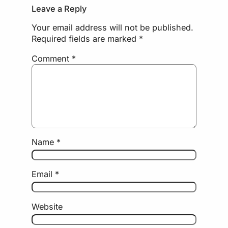
Leave a Reply
Your email address will not be published.
Required fields are marked
*
Comment
*
Name
*
Email
*
Website