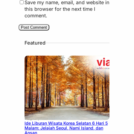
Save my name, email, and website in
this browser for the next time I
comment.
Featured
July 15, 2026
Ide Liburan Wisata Korea Selatan 6 Hari 5
Malam: Jelajah Seoul, Nami Island, dan
Ansan