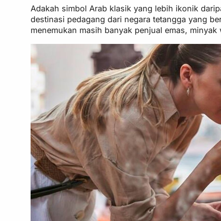
Adakah simbol Arab klasik yang lebih ikonik dari
destinasi pedagang dari negara tetangga yang be
menemukan masih banyak penjual emas, minyak wan