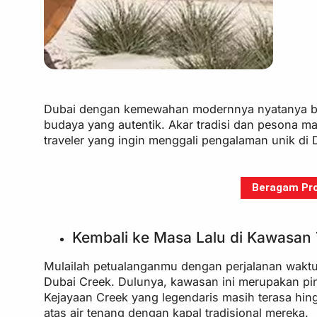
Dubai dengan kemewahan modernnya nyatanya bisa 
budaya yang autentik. Akar tradisi dan pesona ma
traveler yang ingin menggali pengalaman unik di 
Beragam Pro
Kembali ke Masa Lalu di Kawasan 
Mulailah petualanganmu dengan perjalanan waktu k
Dubai Creek. Dulunya, kawasan ini merupakan pin
Kejayaan Creek yang legendaris masih terasa hin
atas air tenang dengan kapal tradisional mereka.