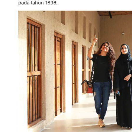
pada tahun 1896.