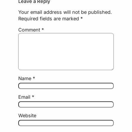
Leave a Reply
Your email address will not be published.
Required fields are marked
*
Comment
*
Name
*
Email
*
Website