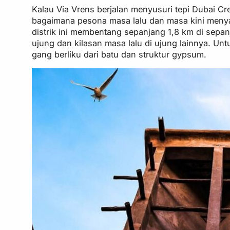
Kalau Via Vrens berjalan menyusuri tepi Dubai 
bagaimana pesona masa lalu dan masa kini menyat
distrik ini membentang sepanjang 1,8 km di sepan
ujung dan kilasan masa lalu di ujung lainnya. U
gang berliku dari batu dan struktur gypsum.