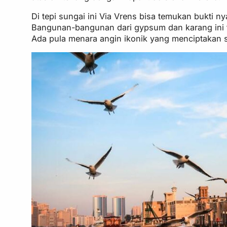
Di tepi sungai ini Via Vrens bisa temukan bukti n
Bangunan-bangunan dari gypsum dan karang ini t
Ada pula menara angin ikonik yang menciptakan 