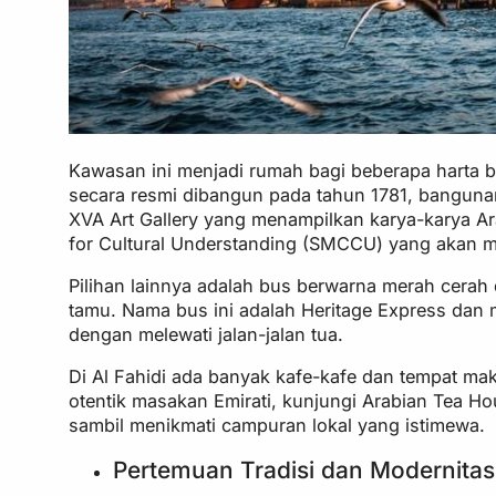
Kawasan ini menjadi rumah bagi beberapa harta 
secara resmi dibangun pada tahun 1781, bangunan 
XVA Art Gallery yang menampilkan karya-karya 
for Cultural Understanding (SMCCU) yang akan men
Pilihan lainnya adalah bus berwarna merah cerah 
tamu. Nama bus ini adalah Heritage Express dan
dengan melewati jalan-jalan tua.
Di Al Fahidi ada banyak kafe-kafe dan tempat ma
otentik masakan Emirati, kunjungi Arabian Tea H
sambil menikmati campuran lokal yang istimewa.
Pertemuan Tradisi dan Modernitas 