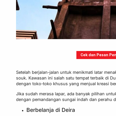
Cek dan Pesan Pen
Setelah berjalan-jalan untuk menikmati latar mena
souk. Kawasan ini salah satu tempat terbaik di 
dengan toko-toko khusus yang menjual kreasi b
Jika sudah merasa lapar, ada banyak pilihan untu
dengan pemandangan sungai indah dan perahu dhow
Berbelanja di Deira