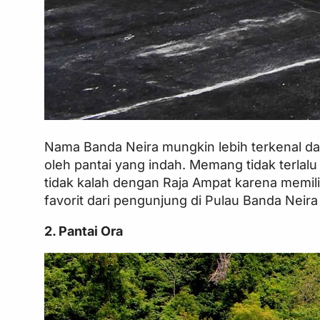
Nama Banda Neira mungkin lebih terkenal dari
oleh pantai yang indah. Memang tidak terlal
tidak kalah dengan Raja Ampat karena memili
favorit dari pengunjung di Pulau Banda Neira
2. Pantai Ora