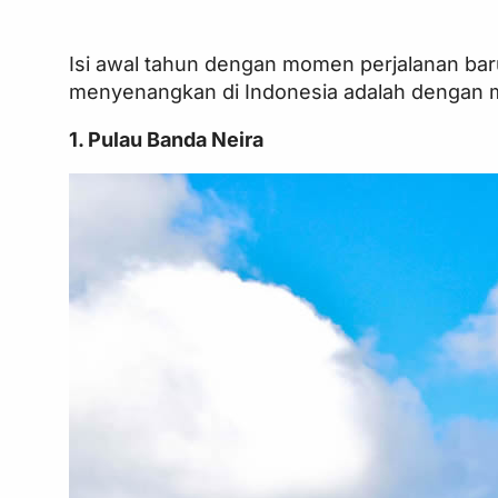
Isi awal tahun dengan momen perjalanan baru
menyenangkan di Indonesia adalah dengan me
1. Pulau Banda Neira