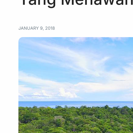
JANUARY 9, 2018