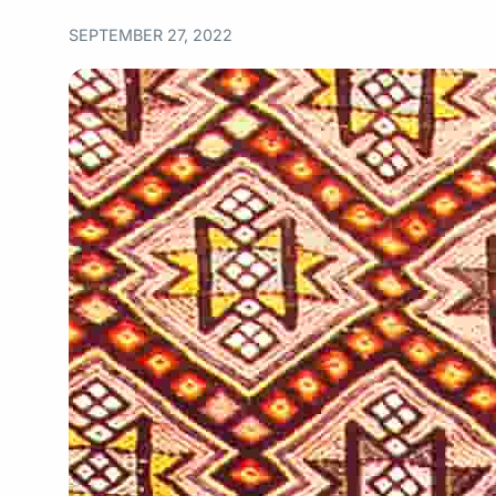
SEPTEMBER 27, 2022