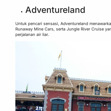
Adventureland
Untuk pencari sensasi, Adventureland menawarkan
Runaway Mine Cars, serta Jungle River Cruise y
perjalanan air liar.