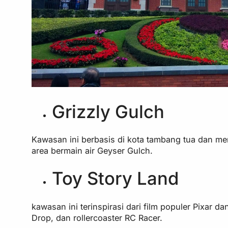
Grizzly Gulch
Kawasan ini berbasis di kota tambang tua dan m
area bermain air Geyser Gulch.
Toy Story Land
kawasan ini terinspirasi dari film populer Pixar d
Drop, dan rollercoaster RC Racer.