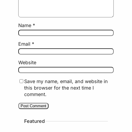
Name
*
Email
*
Website
Save my name, email, and website in
this browser for the next time I
comment.
Featured