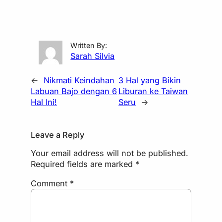
Written By:
Sarah Silvia
←
Nikmati Keindahan
3 Hal yang Bikin
Labuan Bajo dengan 6
Liburan ke Taiwan
Hal Ini!
Seru
→
Leave a Reply
Your email address will not be published.
Required fields are marked
*
Comment
*