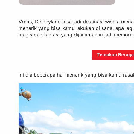
Vrens, Disneyland bisa jadi destinasi wisata men
menarik yang bisa kamu lakukan di sana, apa lag
magis dan fantasi yang dijamin akan jadi memor
Temukan Beragam 
Ini dia beberapa hal menarik yang bisa kamu ras