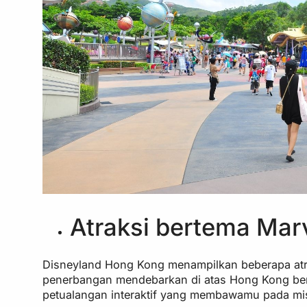
Atraksi bertema Mar
Disneyland Hong Kong menampilkan beberapa atr
penerbangan mendebarkan di atas Hong Kong ber
petualangan interaktif yang membawamu pada mis