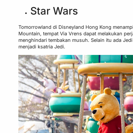
Star Wars
Tomorrowland di Disneyland Hong Kong menampil
Mountain, tempat Via Vrens dapat melakukan perj
menghindari tembakan musuh. Selain itu ada Jedi T
menjadi ksatria Jedi.