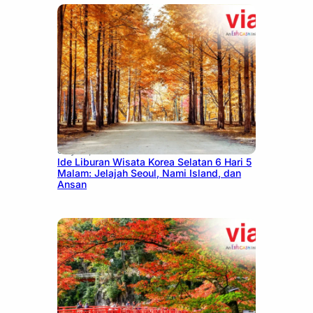
July 15, 2026
Ide Liburan Wisata Korea Selatan 6 Hari 5
Malam: Jelajah Seoul, Nami Island, dan
Ansan