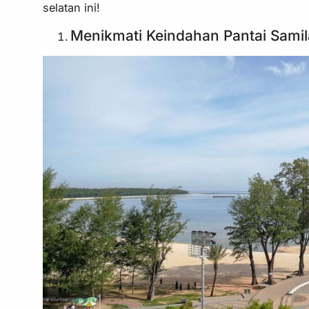
selatan ini!
Menikmati Keindahan Pantai Samil