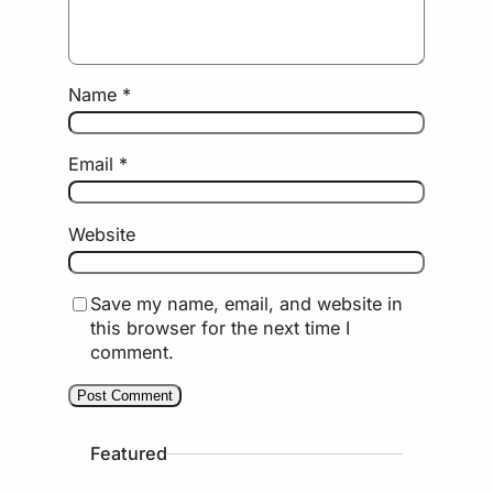
Name
*
Email
*
Website
Save my name, email, and website in
this browser for the next time I
comment.
Featured