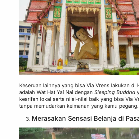
Keseruan lainnya yang bisa Via Vrens lakukan di Ha
adalah Wat Hat Yai Nai dengan
Sleeping Buddha
kearifan lokal serta nilai-nilai baik yang bisa V
tanpa memudarkan keimanan yang kamu pegang.
Merasakan Sensasi Belanja di Pas