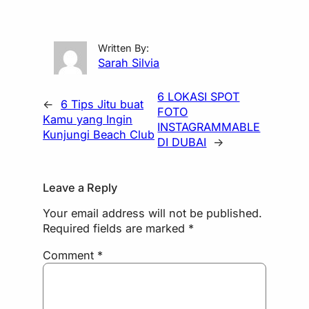
Written By:
Sarah Silvia
6 LOKASI SPOT
←
6 Tips Jitu buat
FOTO
Kamu yang Ingin
INSTAGRAMMABLE
Kunjungi Beach Club
DI DUBAI
→
Leave a Reply
Your email address will not be published.
Required fields are marked
*
Comment
*