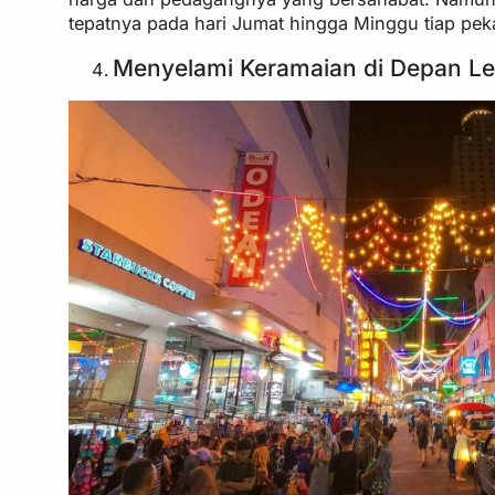
tepatnya pada hari Jumat hingga Minggu tiap pek
Menyelami Keramaian di Depan Le