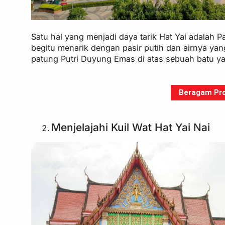
Satu hal yang menjadi daya tarik Hat Yai adalah Pa
begitu menarik dengan pasir putih dan airnya yan
patung Putri Duyung Emas di atas sebuah batu yan
Beragam Pro
Menjelajahi Kuil Wat Hat Yai Nai