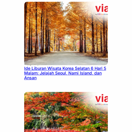
July 15, 2026
Ide Liburan Wisata Korea Selatan 6 Hari 5
Malam: Jelajah Seoul, Nami Island, dan
Ansan