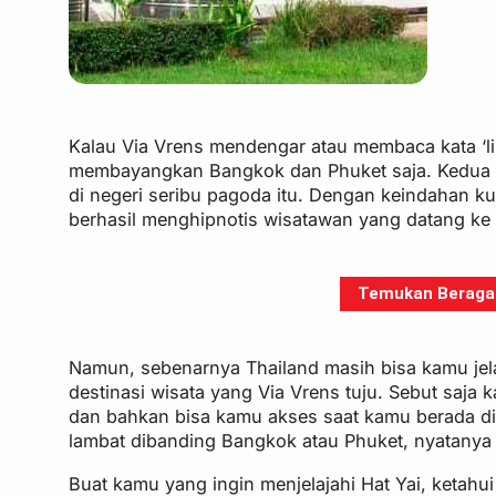
Kalau Via Vrens mendengar atau membaca kata ‘lib
membayangkan Bangkok dan Phuket saja. Kedua k
di negeri seribu pagoda itu. Dengan keindahan kui
berhasil menghipnotis wisatawan yang datang ke
Temukan Beragam 
Namun, sebenarnya Thailand masih bisa kamu jelaj
destinasi wisata yang Via Vrens tuju. Sebut saj
dan bahkan bisa kamu akses saat kamu berada di
lambat dibanding Bangkok atau Phuket, nyatanya 
Buat kamu yang ingin menjelajahi Hat Yai, ketah