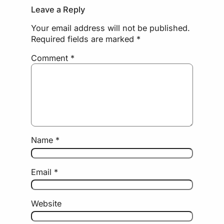
Leave a Reply
Your email address will not be published.
Required fields are marked
*
Comment
*
Name
*
Email
*
Website