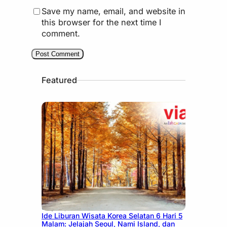
Save my name, email, and website in
this browser for the next time I
comment.
Featured
July 15, 2026
Ide Liburan Wisata Korea Selatan 6 Hari 5
Malam: Jelajah Seoul, Nami Island, dan