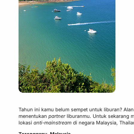
Tahun ini kamu belum sempet untuk liburan? Alan
menentukan
partner
liburanmu. Untuk sekarang m
lokasi
anti-mainstream
di negara Malaysia, Thaila