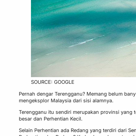
SOURCE: GOOGLE
Pernah dengar Terengganu? Memang belum banyak
mengeksplor Malaysia dari sisi alamnya.
Terengganu itu sendiri merupakan provinsi yang t
besar dan Perhentian Kecil.
Selain Perhentian ada Redang yang terdiri dari Sem