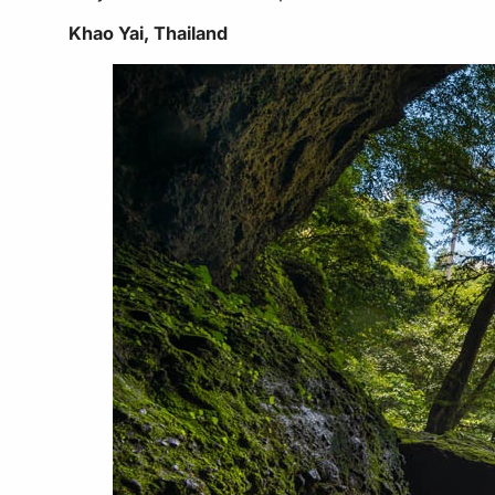
Khao Yai, Thailand