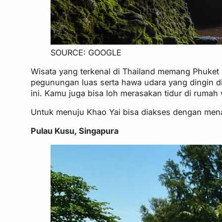
SOURCE: GOOGLE
Wisata yang terkenal di Thailand memang Phuket 
pegunungan luas serta hawa udara yang dingin di
ini. Kamu juga bisa loh merasakan tidur di rumah 
Untuk menuju Khao Yai bisa diakses dengan menaik
Pulau Kusu, Singapura