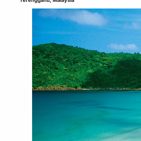
Terengganu, Malaysia