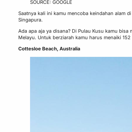
SOURCE: GOOGLE
Saatnya kali ini kamu mencoba keindahan alam di S
Singapura.
Ada apa aja ya disana? Di Pulau Kusu kamu bisa m
Melayu. Untuk berziarah kamu harus menaiki 152 a
Cottesloe Beach, Australia