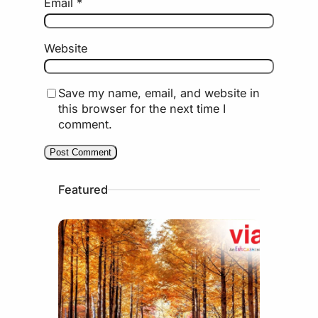
Email
*
Website
Save my name, email, and website in
this browser for the next time I
comment.
Featured