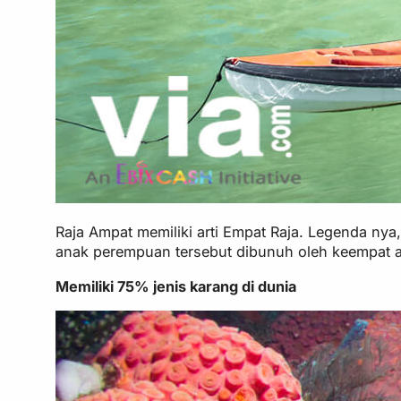
Raja Ampat memiliki arti Empat Raja. Legenda nya
anak perempuan tersebut dibunuh oleh keempat ana
Memiliki 75% jenis karang di dunia