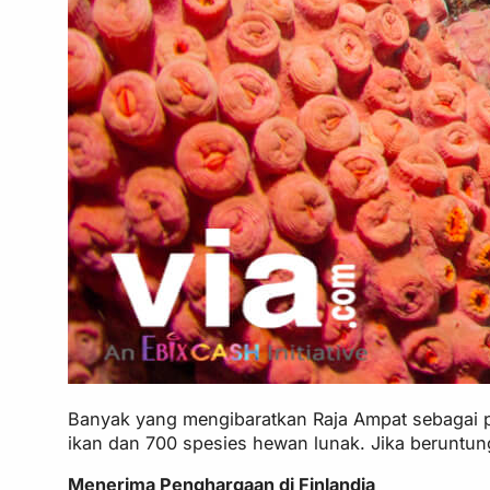
Banyak yang mengibaratkan Raja Ampat sebagai per
ikan dan 700 spesies hewan lunak. Jika beruntu
Menerima Penghargaan di Finlandia