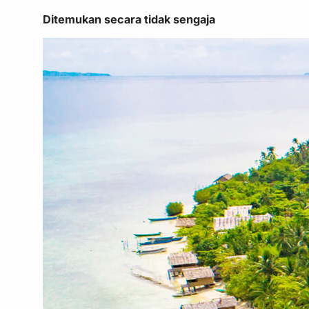
Ditemukan secara tidak sengaja