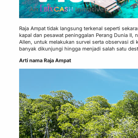
Raja Ampat tidak langsung terkenal seperti seka
kapal dan pesawat peninggalan Perang Dunia II,
Allen, untuk melakukan survei serta observasi di
banyak dikunjungi hingga menjadi salah satu dest
Arti nama Raja Ampat