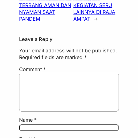
TERBANG AMAN DAN
KEGIATAN SERU
NYAMAN SAAT
LAINNYA DI RAJA
PANDEMI
AMPAT
→
Leave a Reply
Your email address will not be published.
Required fields are marked
*
Comment
*
Name
*