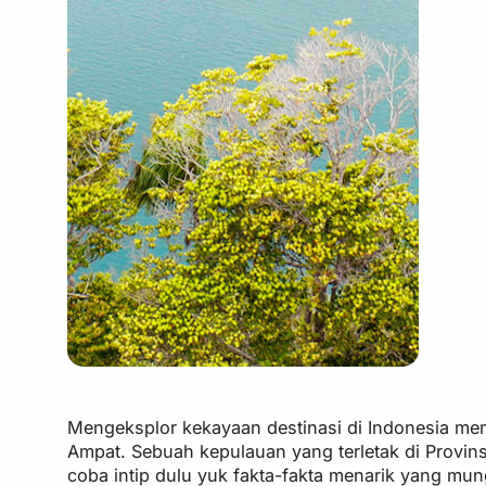
Mengeksplor kekayaan destinasi di Indonesia mema
Ampat. Sebuah kepulauan yang terletak di Provin
coba intip dulu yuk fakta-fakta menarik yang mu