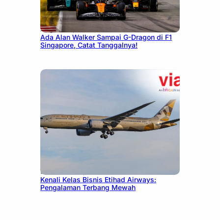
August 13, 2025
Ada Alan Walker Sampai G-Dragon di F1
Singapore, Catat Tanggalnya!
December 27, 2024
Kenali Kelas Bisnis Etihad Airways:
Pengalaman Terbang Mewah