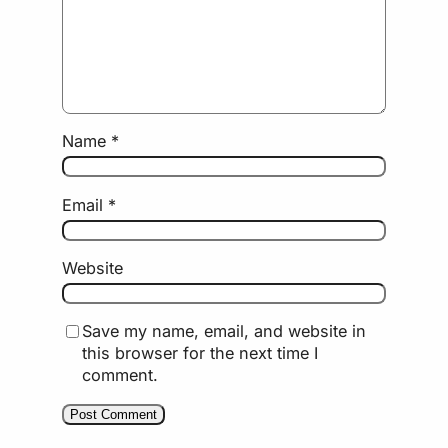
Name
*
Email
*
Website
Save my name, email, and website in
this browser for the next time I
comment.