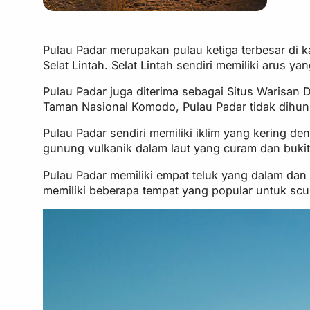
Pulau Padar merupakan pulau ketiga terbesar di
Selat Lintah. Selat Lintah sendiri memiliki arus y
Pulau Padar juga diterima sebagai Situs Warisa
Taman Nasional Komodo, Pulau Padar tidak dihun
Pulau Padar sendiri memiliki iklim yang kering d
gunung vulkanik dalam laut yang curam dan bukit
Pulau Padar memiliki empat teluk yang dalam dan 
memiliki beberapa tempat yang popular untuk scub