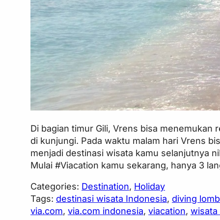
Di bagian timur Gili, Vrens bisa menemukan 
di kunjungi. Pada waktu malam hari Vrens bis
menjadi destinasi wisata kamu selanjutnya n
Mulai #Viacation kamu sekarang, hanya 3 la
Categories:
Destination
, 
Holiday
Tags:
destinasi wisata Indonesia
, 
diving lom
via.com
, 
via.com indonesia
, 
viacation
, 
wisata