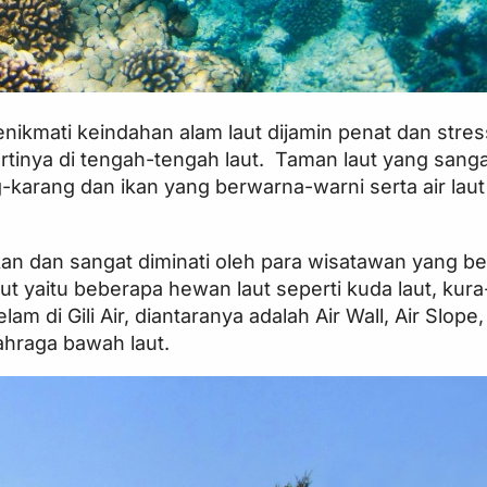
menikmati keindahan alam laut dijamin penat dan stre
rtinya di tengah-tengah laut. Taman laut yang sanga
g-karang dan ikan yang berwarna-warni serta air lau
akukan dan sangat diminati oleh para wisatawan yang b
 yaitu beberapa hewan laut seperti kuda laut, kura
i Gili Air, diantaranya adalah Air Wall, Air Slope,
ahraga bawah laut.