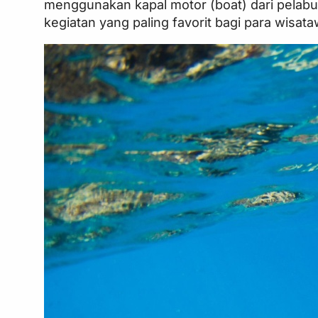
menggunakan kapal motor (boat) dari pelabuh
kegiatan yang paling favorit bagi para wisataw