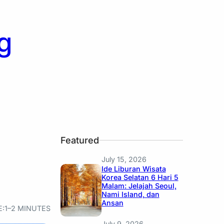
g
Featured
July 15, 2026
Ide Liburan Wisata
Korea Selatan 6 Hari 5
Malam: Jelajah Seoul,
Nami Island, dan
Ansan
E:
1–2 MINUTES
July 9, 2026