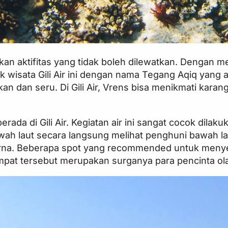
akan aktifitas yang tidak boleh dilewatkan. Dengan 
wisata Gili Air ini dengan nama Tegang Aqiq yang a
n dan seru. Di Gili Air, Vrens bisa menikmati karan
erada di Gili Air. Kegiatan air ini sangat cocok dil
h laut secara langsung melihat penghuni bawah laut
na. Beberapa spot yang recommended untuk menyelam d
mpat tersebut merupakan surganya para pencinta ol