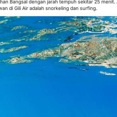
an Bangsal dengan jarah tempuh sekitar 25 menit. Ad
an di Gili Air adalah snorkeling dan surfing.