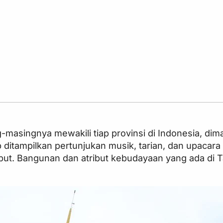
g-masingnya mewakili tiap provinsi di Indonesia, di
 ditampilkan pertunjukan musik, tarian, dan upacara 
ebut. Bangunan dan atribut kebudayaan yang ada di