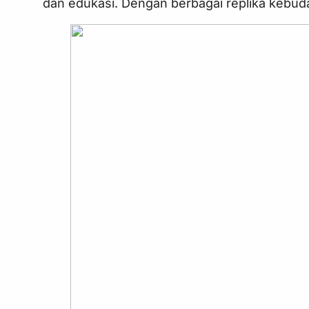
dan edukasi. Dengan berbagai replika kebuda