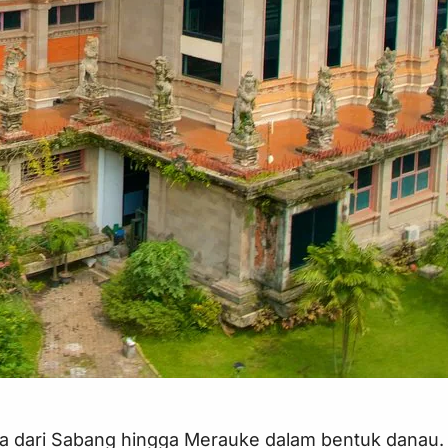
ia dari Sabang hingga Merauke dalam bentuk danau. 