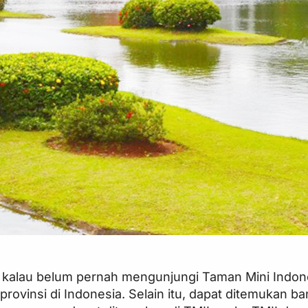
a kalau belum pernah mengunjungi Taman Mini Indone
 provinsi di Indonesia. Selain itu, dapat ditemuk