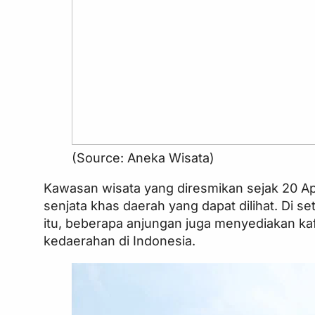
(Source: Aneka Wisata)
Kawasan wisata yang diresmikan sejak 20 Apr
senjata khas daerah yang dapat dilihat. Di s
itu, beberapa anjungan juga menyediakan k
kedaerahan di Indonesia.