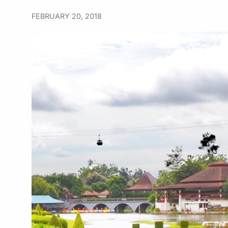
FEBRUARY 20, 2018