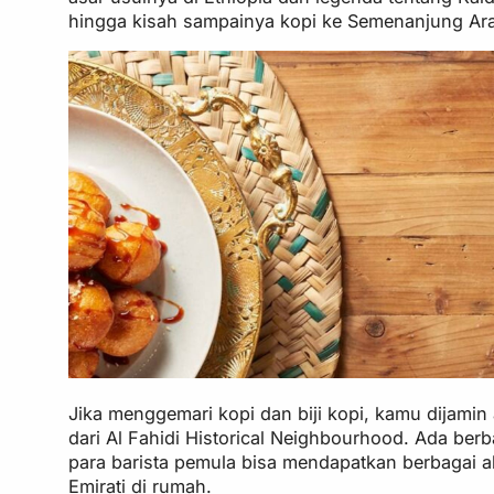
hingga kisah sampainya kopi ke Semenanjung Arab,
Jika menggemari kopi dan biji kopi, kamu dijami
dari Al Fahidi Historical Neighbourhood. Ada berba
para barista pemula bisa mendapatkan berbagai a
Emirati di rumah.