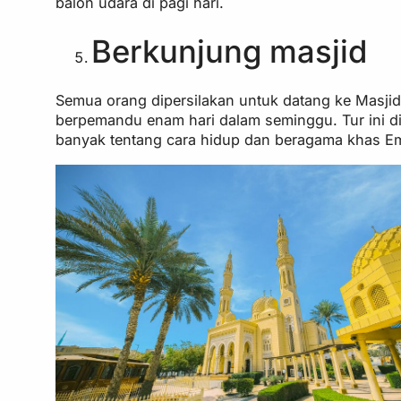
balon udara di pagi hari.
Berkunjung masjid
Semua orang dipersilakan untuk datang ke Masji
berpemandu enam hari dalam seminggu. Tur ini 
banyak tentang cara hidup dan beragama khas Emi