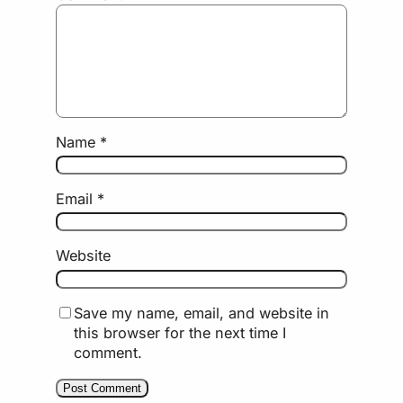
Name
*
Email
*
Website
Save my name, email, and website in
this browser for the next time I
comment.