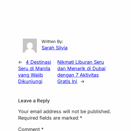
Written By:
Sarah Silvia
←
4 Destinasi
Nikmati Liburan Seru
Seru di Manila
dan Menarik di Dubai
yang Wajib
dengan 7 Aktivitas
Dikunjungi
Gratis Ini
→
Leave a Reply
Your email address will not be published.
Required fields are marked
*
Comment
*