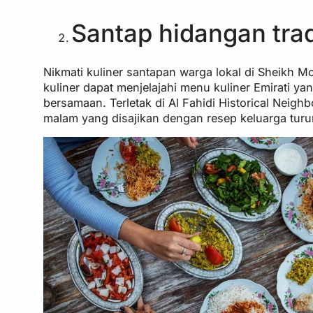
Santap hidangan trad
Nikmati kuliner santapan warga lokal di Sheikh 
kuliner dapat menjelajahi menu kuliner Emirati ya
bersamaan. Terletak di Al Fahidi Historical Nei
malam yang disajikan dengan resep keluarga turu