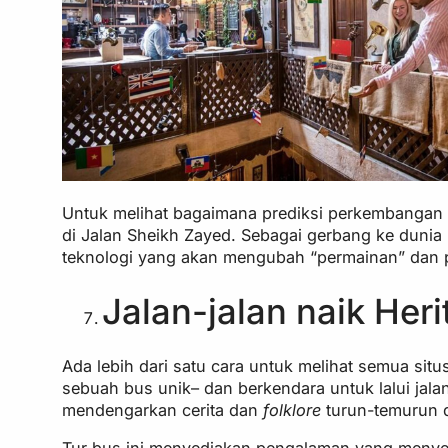
Untuk melihat bagaimana prediksi perkembangan
di Jalan Sheikh Zayed. Sebagai gerbang ke dunia 
teknologi yang akan mengubah “permainan” dan p
Jalan-jalan naik Her
Ada lebih dari satu cara untuk melihat semua sit
sebuah bus unik– dan berkendara untuk lalui jal
mendengarkan cerita dan
folklore
turun-temurun d