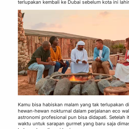
terlupakan kembali ke Dubai sebelum kota ini lah
Kamu bisa habiskan malam yang tak terlupakan di 
hewan-hewan nokturnal dalam perjalanan eco wal
astronomi profesional pun bisa didapati. Setelah 
waktu untuk sarapan gurmet yang baru saja dima